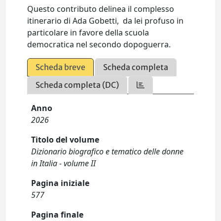
Questo contributo delinea il complesso
itinerario di Ada Gobetti, da lei profuso in
particolare in favore della scuola
democratica nel secondo dopoguerra.
Scheda breve
Scheda completa
Scheda completa (DC)
Anno
2026
Titolo del volume
Dizionario biografico e tematico delle donne
in Italia - volume II
Pagina iniziale
577
Pagina finale