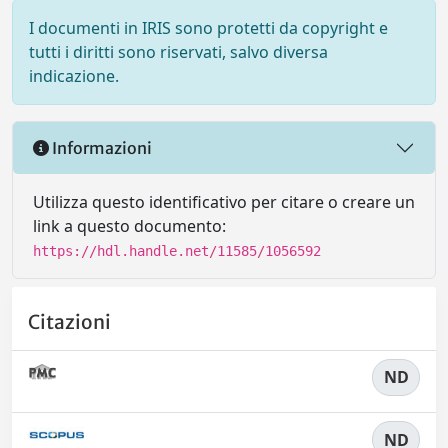
I documenti in IRIS sono protetti da copyright e
tutti i diritti sono riservati, salvo diversa
indicazione.
Informazioni
Utilizza questo identificativo per citare o creare un
link a questo documento:
https://hdl.handle.net/11585/1056592
Citazioni
ND
ND