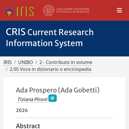
CRIS
Current Research
Information System
IRIS
UNIBO
2 - Contributo in volume
2.05 Voce in dizionario o enciclopedia
Ada Prospero (Ada Gobetti)
Tiziana Pironi
2026
Abstract