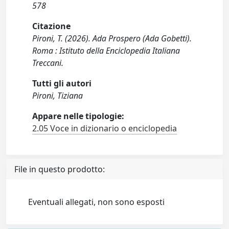
578
Citazione
Pironi, T. (2026). Ada Prospero (Ada Gobetti).
Roma : Istituto della Enciclopedia Italiana
Treccani.
Tutti gli autori
Pironi, Tiziana
Appare nelle tipologie:
2.05 Voce in dizionario o enciclopedia
File in questo prodotto:
Eventuali allegati, non sono esposti