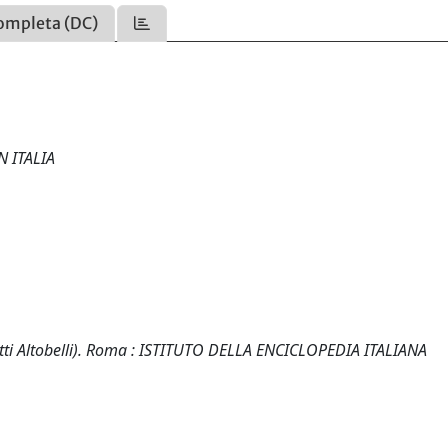
ompleta (DC)
 ITALIA
tti Altobelli). Roma : ISTITUTO DELLA ENCICLOPEDIA ITALIANA