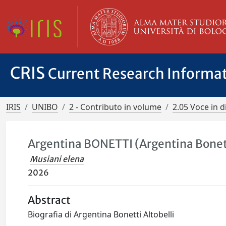
CRIS
Current Research Informa
IRIS
UNIBO
2 - Contributo in volume
2.05 Voce in d
Argentina BONETTI (Argentina Bonett
Musiani elena
2026
Abstract
Biografia di Argentina Bonetti Altobelli