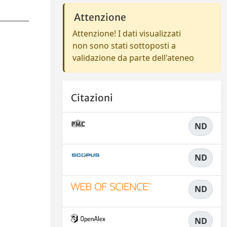
Attenzione
Attenzione! I dati visualizzati
non sono stati sottoposti a
validazione da parte dell'ateneo
Citazioni
ND
ND
ND
ND