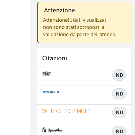
Attenzione
Attenzione! I dati visualizzati
non sono stati sottoposti a
validazione da parte dell'ateneo
Citazioni
ND
ND
ND
ND