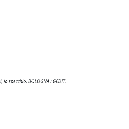
ulci, lo specchio. BOLOGNA : GEDIT.