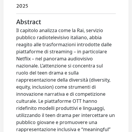
2025
Abstract
Il capitolo analizza come la Rai, servizio
pubblico radiotelevisivo italiano, abbia
reagito alle trasformazioni introdotte dalle
piattaforme di streaming – in particolare
Netflix – nel panorama audiovisivo
nazionale. L’attenzione si concentra sul
ruolo del teen drama e sulla
rappresentazione della diversità (diversity,
equity, inclusion) come strumenti di
innovazione narrativa e di competizione
culturale. Le piattaforme OTT hanno
ridefinito modelli produttivi e linguaggi,
utilizzando il teen drama per intercettare un
pubblico giovane e promuovere una
rappresentazione inclusiva e “meaningful”