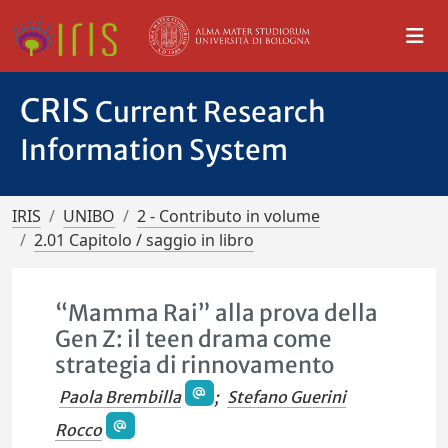
CRIS
Current Research
Information System
IRIS
UNIBO
2 - Contributo in volume
2.01 Capitolo / saggio in libro
“Mamma Rai” alla prova della
Gen Z: il teen drama come
strategia di rinnovamento
Paola Brembilla
;
Stefano Guerini
Rocco