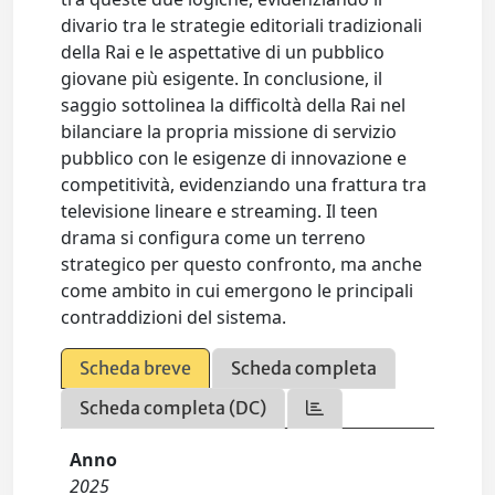
divario tra le strategie editoriali tradizionali
della Rai e le aspettative di un pubblico
giovane più esigente. In conclusione, il
saggio sottolinea la difficoltà della Rai nel
bilanciare la propria missione di servizio
pubblico con le esigenze di innovazione e
competitività, evidenziando una frattura tra
televisione lineare e streaming. Il teen
drama si configura come un terreno
strategico per questo confronto, ma anche
come ambito in cui emergono le principali
contraddizioni del sistema.
Scheda breve
Scheda completa
Scheda completa (DC)
Anno
2025