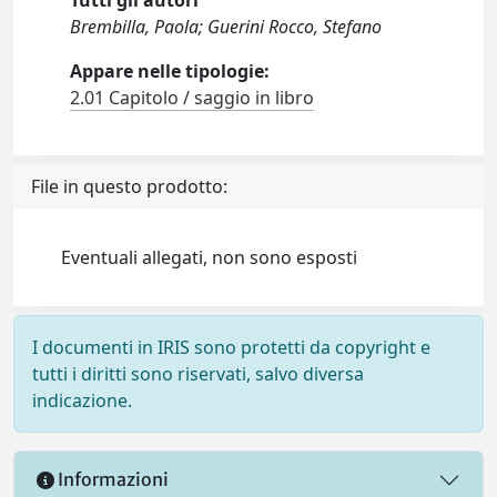
Brembilla, Paola; Guerini Rocco, Stefano
Appare nelle tipologie:
2.01 Capitolo / saggio in libro
File in questo prodotto:
Eventuali allegati, non sono esposti
I documenti in IRIS sono protetti da copyright e
tutti i diritti sono riservati, salvo diversa
indicazione.
Informazioni