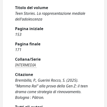
Titolo del volume
Teen Stories. La rappresentazione mediale
dell'adolescenza
Pagina iniziale
153
Pagina finale
171
Collana/Serie
INTERMEDIA
Citazione
Brembilla, P., Guerini Rocco, S. (2025).
“Mamma Rai” alla prova della Gen Z: il teen
drama come strategia di rinnovamento.
Bologna : Pàtron.
Tutti gli autori