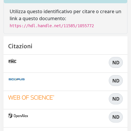
Utilizza questo identificativo per citare o creare un
link a questo documento:
https://hdl.handle.net/11585/1055772
Citazioni
ND
ND
ND
ND