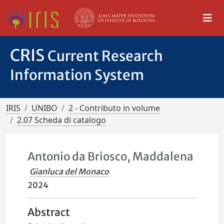
CRIS
Current Research
Information System
IRIS
UNIBO
2 - Contributo in volume
2.07 Scheda di catalogo
Antonio da Briosco, Maddalena
Gianluca del Monaco
2024
Abstract