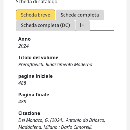
Scheda di catalogo.
Scheda breve
Scheda completa
Scheda completa (DC)
Anno
2024
Titolo del volume
Preraffaelliti. Rinascimento Moderno
pagina iniziale
488
Pagina finale
488
Citazione
Del Monaco, G. (2024). Antonio da Briosco,
Maddalena. Milano : Dario Cimorelli.