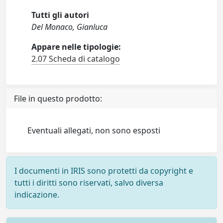
Tutti gli autori
Del Monaco, Gianluca
Appare nelle tipologie:
2.07 Scheda di catalogo
File in questo prodotto:
Eventuali allegati, non sono esposti
I documenti in IRIS sono protetti da copyright e
tutti i diritti sono riservati, salvo diversa
indicazione.