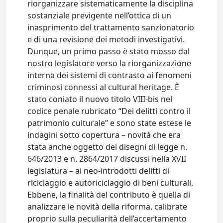
riorganizzare sistematicamente la disciplina
sostanziale previgente nell’ottica di un
inasprimento del trattamento sanzionatorio
e di una revisione dei metodi investigativi.
Dunque, un primo passo è stato mosso dal
nostro legislatore verso la riorganizzazione
interna dei sistemi di contrasto ai fenomeni
criminosi connessi al cultural heritage. È
stato coniato il nuovo titolo VIII-bis nel
codice penale rubricato “Dei delitti contro il
patrimonio culturale” e sono state estese le
indagini sotto copertura – novità che era
stata anche oggetto dei disegni di legge n.
646/2013 e n. 2864/2017 discussi nella XVII
legislatura – ai neo-introdotti delitti di
riciclaggio e autoriciclaggio di beni culturali.
Ebbene, la finalità del contributo è quella di
analizzare le novità della riforma, calibrate
proprio sulla peculiarità dell’accertamento