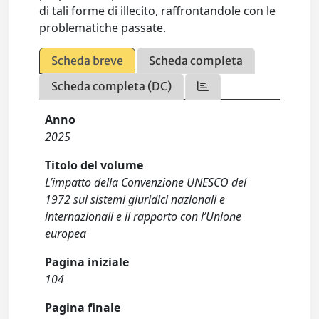
di tali forme di illecito, raffrontandole con le
problematiche passate.
Scheda breve
Scheda completa
Scheda completa (DC)
Anno
2025
Titolo del volume
L’impatto della Convenzione UNESCO del
1972 sui sistemi giuridici nazionali e
internazionali e il rapporto con l’Unione
europea
Pagina iniziale
104
Pagina finale