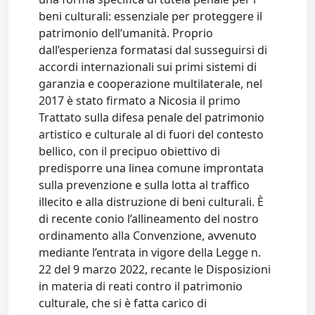
beni culturali: essenziale per proteggere il
patrimonio dell’umanità. Proprio
dall’esperienza formatasi dal susseguirsi di
accordi internazionali sui primi sistemi di
garanzia e cooperazione multilaterale, nel
2017 è stato firmato a Nicosia il primo
Trattato sulla difesa penale del patrimonio
artistico e culturale al di fuori del contesto
bellico, con il precipuo obiettivo di
predisporre una linea comune improntata
sulla prevenzione e sulla lotta al traffico
illecito e alla distruzione di beni culturali. È
di recente conio l’allineamento del nostro
ordinamento alla Convenzione, avvenuto
mediante l’entrata in vigore della Legge n.
22 del 9 marzo 2022, recante le Disposizioni
in materia di reati contro il patrimonio
culturale, che si è fatta carico di