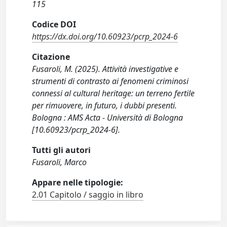
115
Codice DOI
https://dx.doi.org/10.60923/pcrp_2024-6
Citazione
Fusaroli, M. (2025). Attività investigative e
strumenti di contrasto ai fenomeni criminosi
connessi al cultural heritage: un terreno fertile
per rimuovere, in futuro, i dubbi presenti.
Bologna : AMS Acta - Università di Bologna
[10.60923/pcrp_2024-6].
Tutti gli autori
Fusaroli, Marco
Appare nelle tipologie:
2.01 Capitolo / saggio in libro