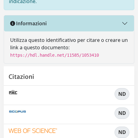
indicazione.
Informazioni
Utilizza questo identificativo per citare o creare un
link a questo documento:
https://hdl.handle.net/11585/1053410
Citazioni
ND
ND
ND