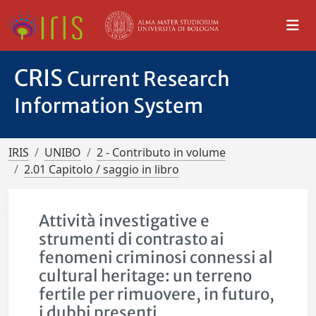
CRIS
Current Research
Information System
IRIS
UNIBO
2 - Contributo in volume
2.01 Capitolo / saggio in libro
Attività investigative e
strumenti di contrasto ai
fenomeni criminosi connessi al
cultural heritage: un terreno
fertile per rimuovere, in futuro,
i dubbi presenti