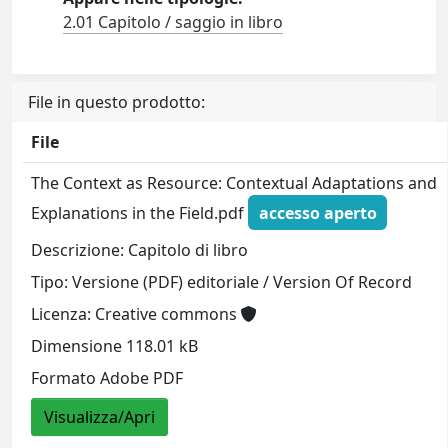
2.01 Capitolo / saggio in libro
File in questo prodotto:
File
The Context as Resource: Contextual Adaptations and
Explanations in the Field.pdf
accesso aperto
Descrizione: Capitolo di libro
Tipo: Versione (PDF) editoriale / Version Of Record
Licenza: Creative commons
Dimensione 118.01 kB
Formato Adobe PDF
Visualizza/Apri