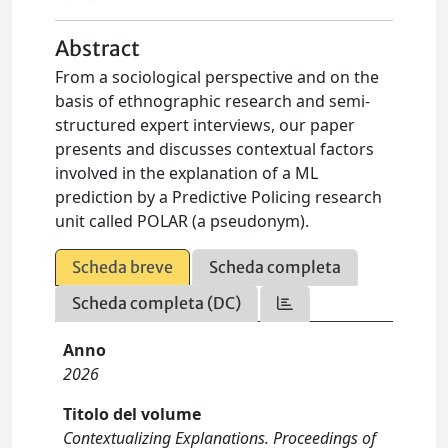
Abstract
From a sociological perspective and on the
basis of ethnographic research and semi-
structured expert interviews, our paper
presents and discusses contextual factors
involved in the explanation of a ML
prediction by a Predictive Policing research
unit called POLAR (a pseudonym).
Scheda breve
Scheda completa
Scheda completa (DC)
Anno
2026
Titolo del volume
Contextualizing Explanations. Proceedings of