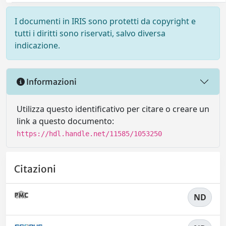
I documenti in IRIS sono protetti da copyright e
tutti i diritti sono riservati, salvo diversa
indicazione.
Informazioni
Utilizza questo identificativo per citare o creare un
link a questo documento:
https://hdl.handle.net/11585/1053250
Citazioni
ND