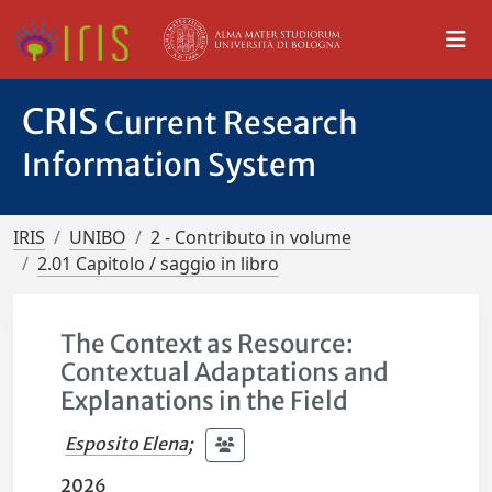
CRIS
Current Research
Information System
IRIS
UNIBO
2 - Contributo in volume
2.01 Capitolo / saggio in libro
The Context as Resource:
Contextual Adaptations and
Explanations in the Field
Esposito Elena
;
2026