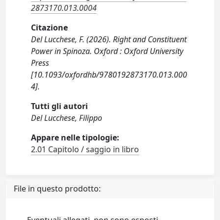
2873170.013.0004
Citazione
Del Lucchese, F. (2026). Right and Constituent
Power in Spinoza. Oxford : Oxford University
Press
[10.1093/oxfordhb/9780192873170.013.000
4].
Tutti gli autori
Del Lucchese, Filippo
Appare nelle tipologie:
2.01 Capitolo / saggio in libro
File in questo prodotto: