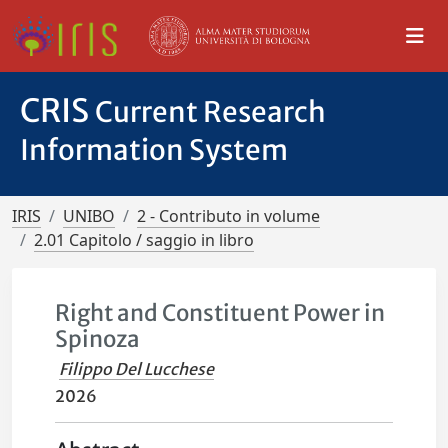
CRIS
Current Research
Information System
IRIS
UNIBO
2 - Contributo in volume
2.01 Capitolo / saggio in libro
Right and Constituent Power in
Spinoza
Filippo Del Lucchese
2026