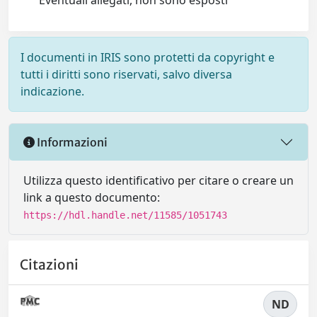
Eventuali allegati, non sono esposti
I documenti in IRIS sono protetti da copyright e
tutti i diritti sono riservati, salvo diversa
indicazione.
Informazioni
Utilizza questo identificativo per citare o creare un
link a questo documento:
https://hdl.handle.net/11585/1051743
Citazioni
ND