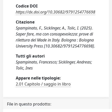
Codice DOI
https://dx.doi.org/10.30682/9791254776698
Citazione
Spampinato, F., Sicklinger, A., Tolic, I. (2025).
Saper fare, ma con consapevolezza: prove di
rilettura del Made in Italy. Bologna : Bologna
University Press [10.30682/9791254776698].
Tutti gli autori
Spampinato, Francesco; Sicklinger, Andreas;
Tolic, Ines
Appare nelle tipologie:
2.01 Capitolo / saggio in libro
File in questo prodotto: