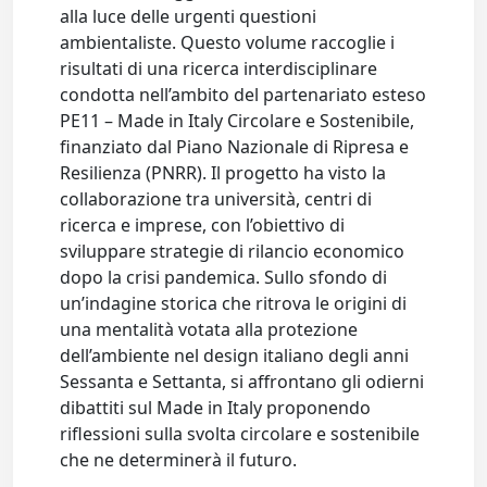
alla luce delle urgenti questioni
ambientaliste. Questo volume raccoglie i
risultati di una ricerca interdisciplinare
condotta nell’ambito del partenariato esteso
PE11 – Made in Italy Circolare e Sostenibile,
finanziato dal Piano Nazionale di Ripresa e
Resilienza (PNRR). Il progetto ha visto la
collaborazione tra università, centri di
ricerca e imprese, con l’obiettivo di
sviluppare strategie di rilancio economico
dopo la crisi pandemica. Sullo sfondo di
un’indagine storica che ritrova le origini di
una mentalità votata alla protezione
dell’ambiente nel design italiano degli anni
Sessanta e Settanta, si affrontano gli odierni
dibattiti sul Made in Italy proponendo
riflessioni sulla svolta circolare e sostenibile
che ne determinerà il futuro.