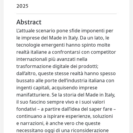
2025
Abstract
L’attuale scenario pone sfide imponenti per
le imprese del Made in Italy. Da un lato, le
tecnologie emergenti hanno spinto molte
realtà italiane a confrontarsi con competitor
internazionali più avanzati nella
trasformazione digitale dei prodotti;
dall’altro, queste stesse realtà hanno spesso
bussato alle porte dell’industria italiana con
ingenti capitali, acquisendo imprese
manifatturiere. Se la storia del Made in Italy,
il suo fascino sempre vivo e i suoi valori
fondativi – a partire dall’idea del saper fare –
continuano a ispirare esperienze, soluzioni
e narrazioni, è anche vero che queste
necessitano oggi di una riconsiderazione