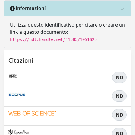
Informazioni
Utilizza questo identificativo per citare o creare un
link a questo documento:
https://hdl.handle.net/11585/1051625
Citazioni
ND
ND
ND
ND