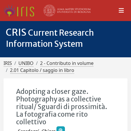
CRIS
Current Research
Information System
IRIS
UNIBO
2 - Contributo in volume
2.01 Capitolo / saggio in libro
Adopting a closer gaze.
Photography as a collective
ritual/ Sguardi di prossimità.
La fotografia come rito
collettivo