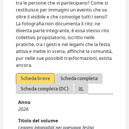
tra le persone che vi partecipano? Come si
restituisce per immagini un evento che va
oltre il visibile e che coinvolge tutti i sensi?
La fotografia non documenta il rito: ne
diventa parte integrante, è essa stesso rito
collettivo propiziatorio, iscritto nelle
pratiche, tra i gesti e nei legami che la festa
attiva e mette in scena, affinché la comunità,
pur nelle sue possibili trasformazioni, esista
ancora.
Scheda breve
Scheda completa
Scheda completa (DC)
Anno
2026
Titolo del volume
Legami intangibili nei paesaggi festivi