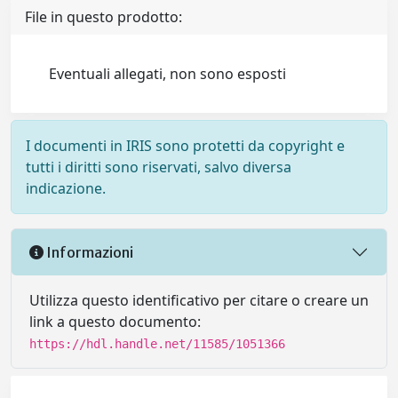
File in questo prodotto:
Eventuali allegati, non sono esposti
I documenti in IRIS sono protetti da copyright e
tutti i diritti sono riservati, salvo diversa
indicazione.
Informazioni
Utilizza questo identificativo per citare o creare un
link a questo documento:
https://hdl.handle.net/11585/1051366