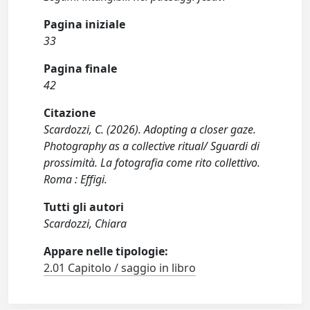
Pagina iniziale
33
Pagina finale
42
Citazione
Scardozzi, C. (2026). Adopting a closer gaze.
Photography as a collective ritual/ Sguardi di
prossimità. La fotografia come rito collettivo.
Roma : Effigi.
Tutti gli autori
Scardozzi, Chiara
Appare nelle tipologie:
2.01 Capitolo / saggio in libro