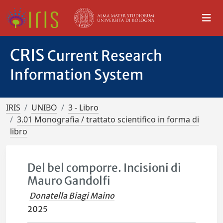
CRIS
Current Research
Information System
IRIS
UNIBO
3 - Libro
3.01 Monografia / trattato scientifico in forma di
libro
Del bel comporre. Incisioni di
Mauro Gandolfi
Donatella Biagi Maino
2025