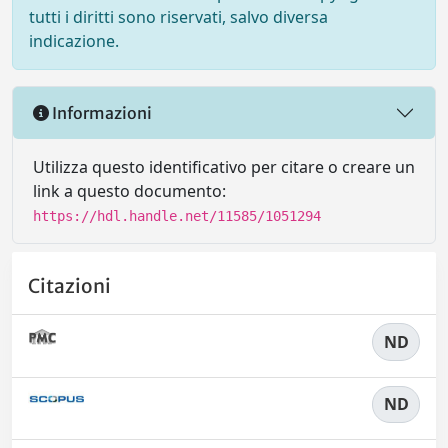
tutti i diritti sono riservati, salvo diversa
indicazione.
Informazioni
Utilizza questo identificativo per citare o creare un
link a questo documento:
https://hdl.handle.net/11585/1051294
Citazioni
ND
ND