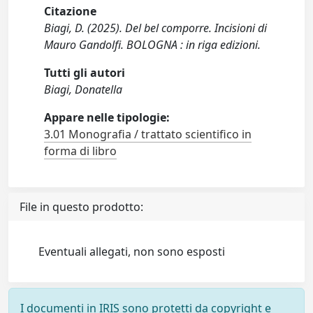
Citazione
Biagi, D. (2025). Del bel comporre. Incisioni di
Mauro Gandolfi. BOLOGNA : in riga edizioni.
Tutti gli autori
Biagi, Donatella
Appare nelle tipologie:
3.01 Monografia / trattato scientifico in
forma di libro
File in questo prodotto:
Eventuali allegati, non sono esposti
I documenti in IRIS sono protetti da copyright e