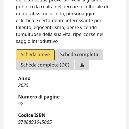
pubblico la realtà del percorso culturale di
un dotatissimo artista, personaggio
eclettico e certamente interessante per
talento, egocentrismo, per le vicende
tumultuose della sua vita, ripercorse nel
saggio introduttivo
Scheda breve
Scheda completa
Scheda completa (DC)
Anno
2025
Numero di pagine
92
Codice ISBN
9788893645065