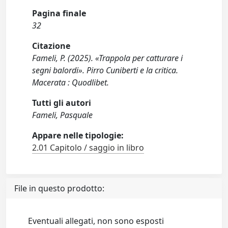
Pagina finale
32
Citazione
Fameli, P. (2025). «Trappola per catturare i
segni balordi». Pirro Cuniberti e la critica.
Macerata : Quodlibet.
Tutti gli autori
Fameli, Pasquale
Appare nelle tipologie:
2.01 Capitolo / saggio in libro
File in questo prodotto:
Eventuali allegati, non sono esposti