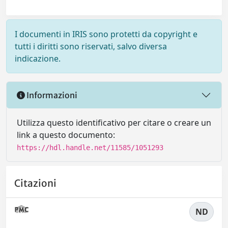
I documenti in IRIS sono protetti da copyright e
tutti i diritti sono riservati, salvo diversa
indicazione.
Informazioni
Utilizza questo identificativo per citare o creare un
link a questo documento:
https://hdl.handle.net/11585/1051293
Citazioni
ND