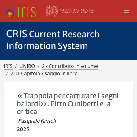
CRIS
Current Research
Information System
IRIS
UNIBO
2 - Contributo in volume
2.01 Capitolo / saggio in libro
«Trappola per catturare i segni
balordi». Pirro Cuniberti e la
critica
Pasquale Fameli
2025