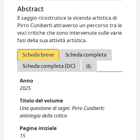
Abstract
Il saggio ricostruisce la vicenda artistica di
Pirro Cuniberti attraverso un percorso tra le
voci critiche che sono intervenute sulle varie
fasi della sua attività artistica.
Scheda breve
Scheda completa
Scheda completa (DC)
Anno
2025
Titolo del volume
Una questione di segni. Pirro Cuniberti:
antologia della critica
Pagina iniziale
15