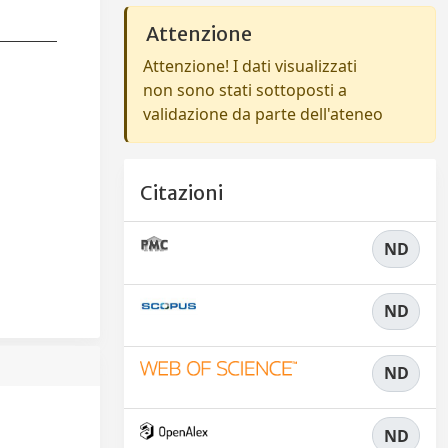
Attenzione
Attenzione! I dati visualizzati
non sono stati sottoposti a
validazione da parte dell'ateneo
Citazioni
ND
ND
ND
ND