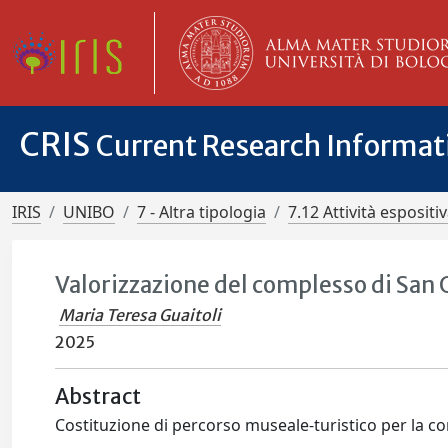
CRIS
Current Research Informa
IRIS
UNIBO
7 - Altra tipologia
7.12 Attività esposit
Valorizzazione del complesso di San
Maria Teresa Guaitoli
2025
Abstract
Costituzione di percorso museale-turistico per la 