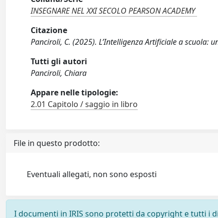
INSEGNARE NEL XXI SECOLO PEARSON ACADEMY
Citazione
Panciroli, C. (2025). L’Intelligenza Artificiale a scuola
Tutti gli autori
Panciroli, Chiara
Appare nelle tipologie:
2.01 Capitolo / saggio in libro
File in questo prodotto:
Eventuali allegati, non sono esposti
I documenti in IRIS sono protetti da copyright e tutti i di