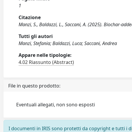
1
Citazione
Manzi, S., Baldazzi, L., Saccani, A. (2025). Biochar-ad
Tutti gli autori
Manzi, Stefania; Baldazzi, Luca; Saccani, Andrea
Appare nelle tipologie:
4.02 Riassunto (Abstract)
File in questo prodotto:
Eventuali allegati, non sono esposti
I documenti in IRIS sono protetti da copyright e tutti i di