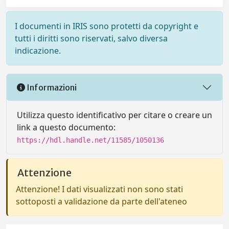
I documenti in IRIS sono protetti da copyright e
tutti i diritti sono riservati, salvo diversa
indicazione.
Informazioni
Utilizza questo identificativo per citare o creare un
link a questo documento:
https://hdl.handle.net/11585/1050136
Attenzione
Attenzione! I dati visualizzati non sono stati
sottoposti a validazione da parte dell'ateneo