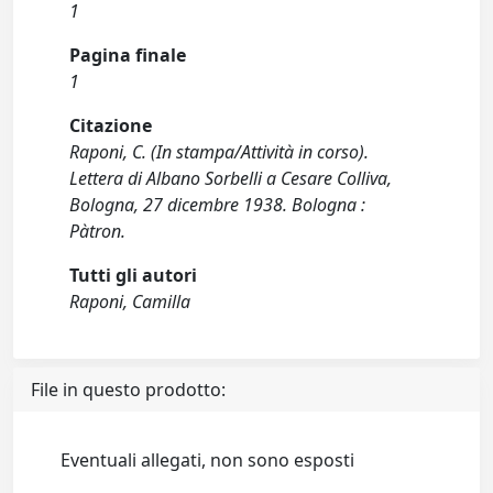
1
Pagina finale
1
Citazione
Raponi, C. (In stampa/Attività in corso).
Lettera di Albano Sorbelli a Cesare Colliva,
Bologna, 27 dicembre 1938. Bologna :
Pàtron.
Tutti gli autori
Raponi, Camilla
File in questo prodotto:
Eventuali allegati, non sono esposti