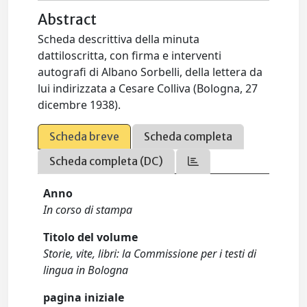
Abstract
Scheda descrittiva della minuta
dattiloscritta, con firma e interventi
autografi di Albano Sorbelli, della lettera da
lui indirizzata a Cesare Colliva (Bologna, 27
dicembre 1938).
Scheda breve
Scheda completa
Scheda completa (DC)
Anno
In corso di stampa
Titolo del volume
Storie, vite, libri: la Commissione per i testi di
lingua in Bologna
pagina iniziale