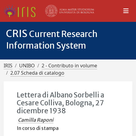
CRIS
Current Research
Information System
IRIS
UNIBO
2 - Contributo in volume
2.07 Scheda di catalogo
Lettera di Albano Sorbelli a
Cesare Colliva, Bologna, 27
dicembre 1938
Camilla Raponi
In corso di stampa