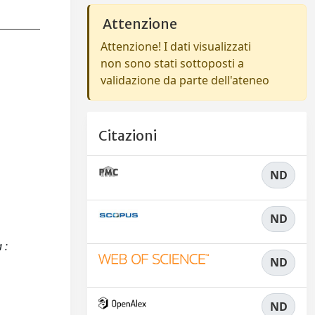
Attenzione
Attenzione! I dati visualizzati
non sono stati sottoposti a
validazione da parte dell'ateneo
Citazioni
ND
ND
 :
ND
ND