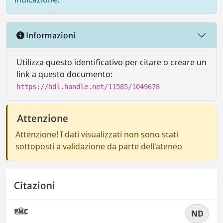
Informazioni
Utilizza questo identificativo per citare o creare un
link a questo documento:
https://hdl.handle.net/11585/1049678
Attenzione
Attenzione! I dati visualizzati non sono stati
sottoposti a validazione da parte dell'ateneo
Citazioni
ND