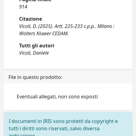
914
Citazione
Vicoli, D. (2025). Artt. 225-233 c.p.p.. Milano :
Wolters Kluwer CEDAM.
Tutti gli autori
Vicoli, Daniele
File in questo prodotto:
Eventuali allegati, non sono esposti
I documenti in IRIS sono protetti da copyright e
tutti i diritti sono riservati, salvo diversa
indicazione.