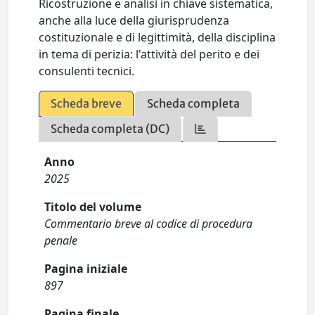
Ricostruzione e analisi in chiave sistematica,
anche alla luce della giurisprudenza
costituzionale e di legittimità, della disciplina
in tema di perizia: l'attività del perito e dei
consulenti tecnici.
Scheda breve
Scheda completa
Scheda completa (DC)
Anno
2025
Titolo del volume
Commentario breve al codice di procedura
penale
Pagina iniziale
897
Pagina finale