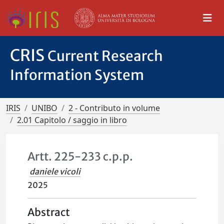
CRIS
Current Research
Information System
IRIS
UNIBO
2 - Contributo in volume
2.01 Capitolo / saggio in libro
Artt. 225-233 c.p.p.
daniele vicoli
2025
Abstract