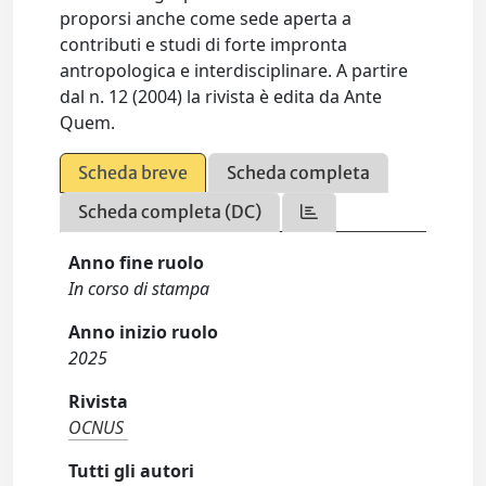
proporsi anche come sede aperta a
contributi e studi di forte impronta
antropologica e interdisciplinare. A partire
dal n. 12 (2004) la rivista è edita da Ante
Quem.
Scheda breve
Scheda completa
Scheda completa (DC)
Anno fine ruolo
In corso di stampa
Anno inizio ruolo
2025
Rivista
OCNUS
Tutti gli autori