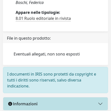
Boschi, Federica
Appare nelle tipologie:
8.01 Ruolo editoriale in rivista
File in questo prodotto:
Eventuali allegati, non sono esposti
I documenti in IRIS sono protetti da copyright e
tutti i diritti sono riservati, salvo diversa
indicazione.
Informazioni