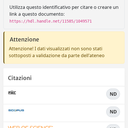
Utilizza questo identificativo per citare o creare un
link a questo documento:
https://hdl.handle.net/11585/1049571
Attenzione
Attenzione! I dati visualizzati non sono stati
sottoposti a validazione da parte dell'ateneo
Citazioni
ND
ND