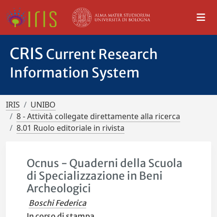
CRIS
Current Research
Information System
IRIS
UNIBO
8 - Attività collegate direttamente alla ricerca
8.01 Ruolo editoriale in rivista
Ocnus - Quaderni della Scuola
di Specializzazione in Beni
Archeologici
Boschi Federica
In corso di stampa