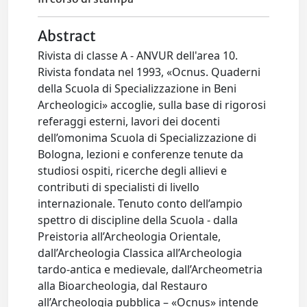
Abstract
Rivista di classe A - ANVUR dell'area 10.
Rivista fondata nel 1993, «Ocnus. Quaderni
della Scuola di Specializzazione in Beni
Archeologici» accoglie, sulla base di rigorosi
referaggi esterni, lavori dei docenti
dell’omonima Scuola di Specializzazione di
Bologna, lezioni e conferenze tenute da
studiosi ospiti, ricerche degli allievi e
contributi di specialisti di livello
internazionale. Tenuto conto dell’ampio
spettro di discipline della Scuola - dalla
Preistoria all’Archeologia Orientale,
dall’Archeologia Classica all’Archeologia
tardo-antica e medievale, dall’Archeometria
alla Bioarcheologia, dal Restauro
all’Archeologia pubblica – «Ocnus» intende