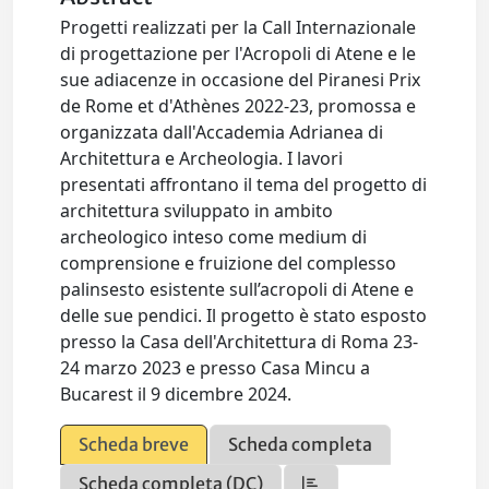
Progetti realizzati per la Call Internazionale
di progettazione per l'Acropoli di Atene e le
sue adiacenze in occasione del Piranesi Prix
de Rome et d'Athènes 2022-23, promossa e
organizzata dall'Accademia Adrianea di
Architettura e Archeologia. I lavori
presentati affrontano il tema del progetto di
architettura sviluppato in ambito
archeologico inteso come medium di
comprensione e fruizione del complesso
palinsesto esistente sull’acropoli di Atene e
delle sue pendici. Il progetto è stato esposto
presso la Casa dell'Architettura di Roma 23-
24 marzo 2023 e presso Casa Mincu a
Bucarest il 9 dicembre 2024.
Scheda breve
Scheda completa
Scheda completa (DC)