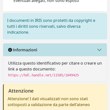
Eventuali allegati, non sono esposti
I documenti in IRIS sono protetti da copyright e
tutti i diritti sono riservati, salvo diversa
indicazione.
Informazioni
Utilizza questo identificativo per citare o creare un
link a questo documento:
https://hdl.handle.net/11585/1049425
Attenzione
Attenzione! I dati visualizzati non sono stati
sottoposti a validazione da parte dell'ateneo