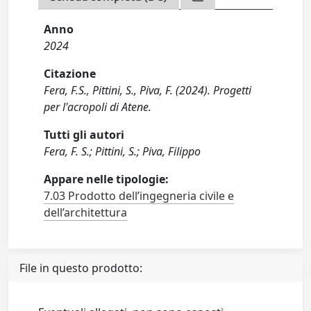
Anno
2024
Citazione
Fera, F.S., Pittini, S., Piva, F. (2024). Progetti
per l'acropoli di Atene.
Tutti gli autori
Fera, F. S.; Pittini, S.; Piva, Filippo
Appare nelle tipologie:
7.03 Prodotto dell’ingegneria civile e
dell’architettura
File in questo prodotto: