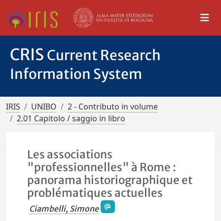
CRIS
Current Research
Information System
IRIS
UNIBO
2 - Contributo in volume
2.01 Capitolo / saggio in libro
Les associations
"professionnelles" à Rome :
panorama historiographique et
problématiques actuelles
Ciambelli, Simone