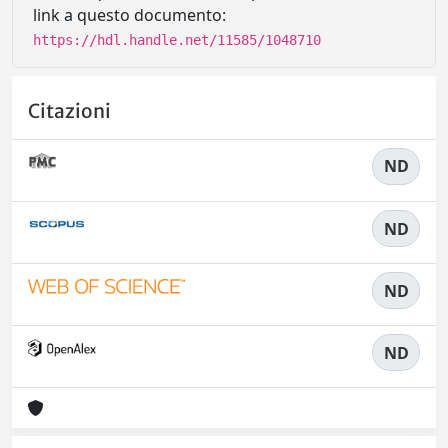
link a questo documento:
https://hdl.handle.net/11585/1048710
Citazioni
ND
ND
ND
ND