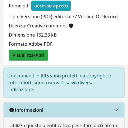
Rome.pdf
accesso aperto
Tipo: Versione (PDF) editoriale / Version Of Record
Licenza: Creative commons
Dimensione 152.33 kB
Formato Adobe PDF
Visualizza/Apri
I documenti in IRIS sono protetti da copyright e
tutti i diritti sono riservati, salvo diversa
indicazione.
Informazioni
Utilizza questo identificativo per citare o creare un