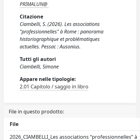
PRIMALUN@
Citazione
Ciambelli, S. (2026). Les associations
"professionnelles" à Rome : panorama
historiographique et problématiques
actuelles. Pessac : Ausonius.
Tutti gli autori
Ciambelli, Simone
Appare nelle tipologie:
2.01 Capitolo / saggio in libro
File in questo prodotto:
File
2026_CIAMBELLI_Les associations “professionnelles” à