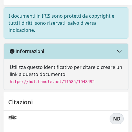
I documenti in IRIS sono protetti da copyright e
tutti i diritti sono riservati, salvo diversa
indicazione.
Informazioni
Utilizza questo identificativo per citare o creare un
link a questo documento:
https://hdl.handle.net/11585/1048492
Citazioni
ND