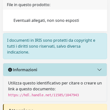
File in questo prodotto:
Eventuali allegati, non sono esposti
I documenti in IRIS sono protetti da copyright e
tutti i diritti sono riservati, salvo diversa
indicazione.
Informazioni
Utilizza questo identificativo per citare o creare un
link a questo documento:
https://hdl.handle.net/11585/1047943