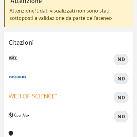
Attenzione
Attenzione! I dati visualizzati non sono stati
sottoposti a validazione da parte dell'ateneo
Citazioni
ND
ND
ND
ND