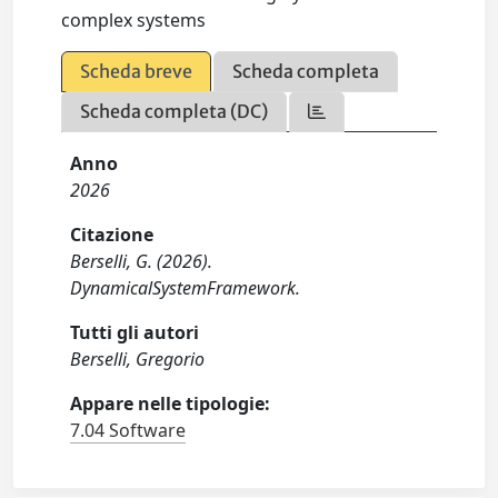
complex systems
Scheda breve
Scheda completa
Scheda completa (DC)
Anno
2026
Citazione
Berselli, G. (2026).
DynamicalSystemFramework.
Tutti gli autori
Berselli, Gregorio
Appare nelle tipologie:
7.04 Software