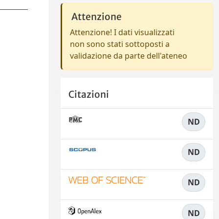
Attenzione
Attenzione! I dati visualizzati
non sono stati sottoposti a
validazione da parte dell'ateneo
Citazioni
ND
ND
ND
ND