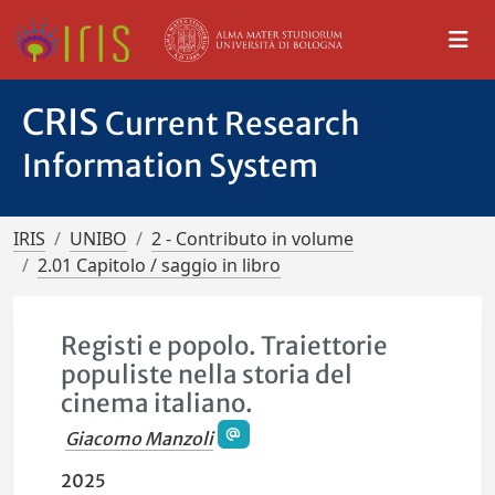
CRIS
Current Research
Information System
IRIS
UNIBO
2 - Contributo in volume
2.01 Capitolo / saggio in libro
Registi e popolo. Traiettorie
populiste nella storia del
cinema italiano.
Giacomo Manzoli
2025