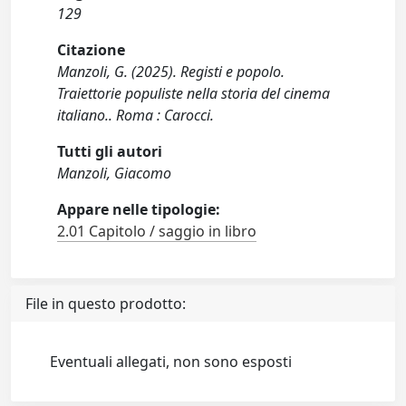
129
Citazione
Manzoli, G. (2025). Registi e popolo.
Traiettorie populiste nella storia del cinema
italiano.. Roma : Carocci.
Tutti gli autori
Manzoli, Giacomo
Appare nelle tipologie:
2.01 Capitolo / saggio in libro
File in questo prodotto:
Eventuali allegati, non sono esposti