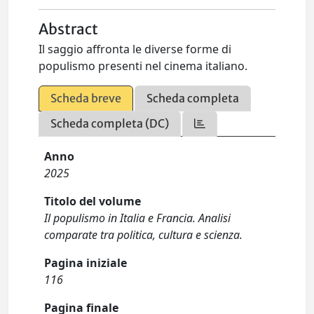
Abstract
Il saggio affronta le diverse forme di
populismo presenti nel cinema italiano.
Scheda breve
Scheda completa
Scheda completa (DC)
Anno
2025
Titolo del volume
Il populismo in Italia e Francia. Analisi
comparate tra politica, cultura e scienza.
Pagina iniziale
116
Pagina finale