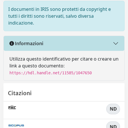
I documenti in IRIS sono protetti da copyright e
tutti i diritti sono riservati, salvo diversa
indicazione.
Informazioni
Utilizza questo identificativo per citare o creare un
link a questo documento:
https://hdl.handle.net/11585/1047650
Citazioni
ND
ND