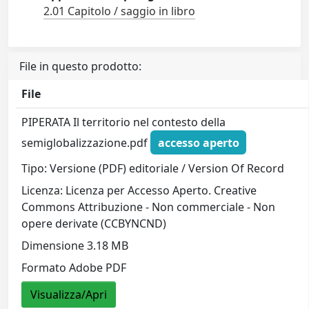
2.01 Capitolo / saggio in libro
File in questo prodotto:
File
PIPERATA Il territorio nel contesto della
semiglobalizzazione.pdf
accesso aperto
Tipo: Versione (PDF) editoriale / Version Of Record
Licenza: Licenza per Accesso Aperto. Creative
Commons Attribuzione - Non commerciale - Non
opere derivate (CCBYNCND)
Dimensione 3.18 MB
Formato Adobe PDF
Visualizza/Apri