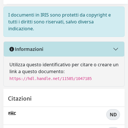
I documenti in IRIS sono protetti da copyright e
tutti i diritti sono riservati, salvo diversa
indicazione.
Informazioni
Utilizza questo identificativo per citare o creare un
link a questo documento:
https://hdl.handle.net/11585/1047185
Citazioni
ND