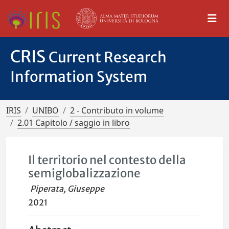
CRIS
Current Research
Information System
IRIS
UNIBO
2 - Contributo in volume
2.01 Capitolo / saggio in libro
Il territorio nel contesto della
semiglobalizzazione
Piperata, Giuseppe
2021