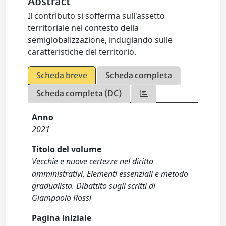
Abstract
Il contributo si sofferma sull'assetto
territoriale nel contesto della
semiglobalizzazione, indugiando sulle
caratteristiche del territorio.
Scheda breve
Scheda completa
Scheda completa (DC)
Anno
2021
Titolo del volume
Vecchie e nuove certezze nel diritto
amministrativi. Elementi essenziali e metodo
gradualista. Dibattito sugli scritti di
Giampaolo Rossi
Pagina iniziale