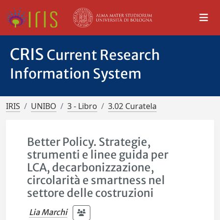
CRIS
Current Research
Information System
IRIS
UNIBO
3 - Libro
3.02 Curatela
Better Policy. Strategie,
strumenti e linee guida per
LCA, decarbonizzazione,
circolarità e smartness nel
settore delle costruzioni
Lia Marchi