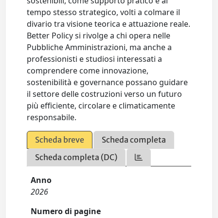
sostenibili, come supporto pratico e al
tempo stesso strategico, volti a colmare il
divario tra visione teorica e attuazione reale.
Better Policy si rivolge a chi opera nelle
Pubbliche Amministrazioni, ma anche a
professionisti e studiosi interessati a
comprendere come innovazione,
sostenibilità e governance possano guidare
il settore delle costruzioni verso un futuro
più efficiente, circolare e climaticamente
responsabile.
Scheda breve
Scheda completa
Scheda completa (DC)
Anno
2026
Numero di pagine