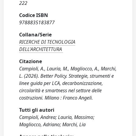
222
Codice ISBN
9788835183877
Collana/Serie
RICERCHE DI TECNOLOGIA
DELL'ARCHITETTURA
Citazione
Campioli, A., Lauria, M., Magliocco, A., Marchi,
L. (2026). Better Policy. Strategie, strumenti e
linee guida per LCA, decarbonizzazione,
circolarità e smartness nel settore delle
costruzioni. Milano : Franco Angeli.
Tutti gli autori
Campioli, Andrea; Lauria, Massimo;
Magliocco, Adriano; Marchi, Lia