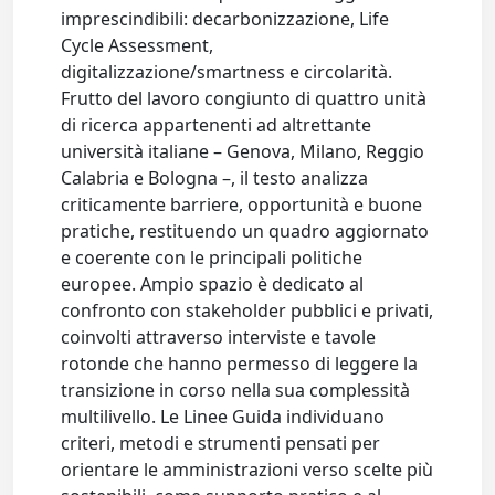
imprescindibili: decarbonizzazione, Life
Cycle Assessment,
digitalizzazione/smartness e circolarità.
Frutto del lavoro congiunto di quattro unità
di ricerca appartenenti ad altrettante
università italiane – Genova, Milano, Reggio
Calabria e Bologna –, il testo analizza
criticamente barriere, opportunità e buone
pratiche, restituendo un quadro aggiornato
e coerente con le principali politiche
europee. Ampio spazio è dedicato al
confronto con stakeholder pubblici e privati,
coinvolti attraverso interviste e tavole
rotonde che hanno permesso di leggere la
transizione in corso nella sua complessità
multilivello. Le Linee Guida individuano
criteri, metodi e strumenti pensati per
orientare le amministrazioni verso scelte più