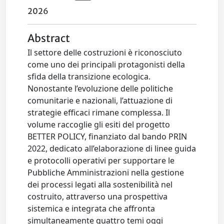
2026
Abstract
Il settore delle costruzioni è riconosciuto
come uno dei principali protagonisti della
sfida della transizione ecologica.
Nonostante l’evoluzione delle politiche
comunitarie e nazionali, l’attuazione di
strategie efficaci rimane complessa. Il
volume raccoglie gli esiti del progetto
BETTER POLICY, finanziato dal bando PRIN
2022, dedicato all’elaborazione di linee guida
e protocolli operativi per supportare le
Pubbliche Amministrazioni nella gestione
dei processi legati alla sostenibilità nel
costruito, attraverso una prospettiva
sistemica e integrata che affronta
simultaneamente quattro temi oggi