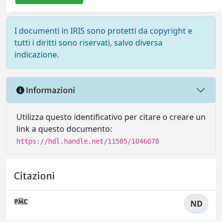
I documenti in IRIS sono protetti da copyright e
tutti i diritti sono riservati, salvo diversa
indicazione.
Informazioni
Utilizza questo identificativo per citare o creare un
link a questo documento:
https://hdl.handle.net/11585/1046078
Citazioni
ND