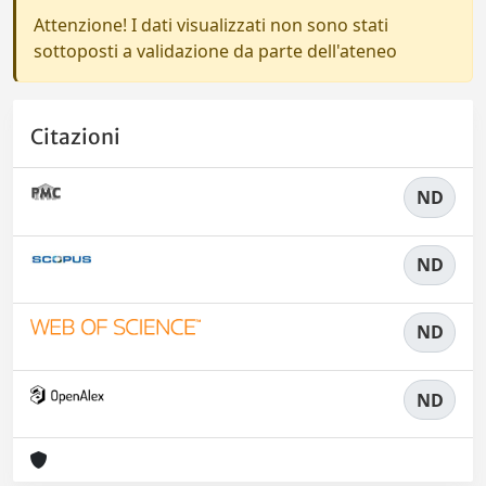
Attenzione! I dati visualizzati non sono stati
sottoposti a validazione da parte dell'ateneo
Citazioni
ND
ND
ND
ND