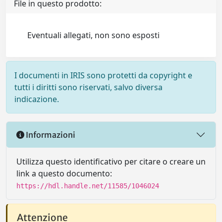
File in questo prodotto:
Eventuali allegati, non sono esposti
I documenti in IRIS sono protetti da copyright e
tutti i diritti sono riservati, salvo diversa
indicazione.
Informazioni
Utilizza questo identificativo per citare o creare un
link a questo documento:
https://hdl.handle.net/11585/1046024
Attenzione