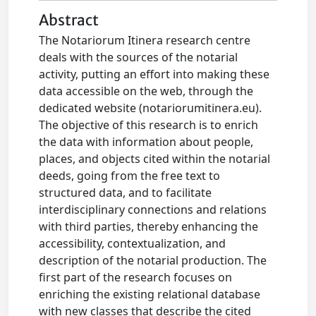
Abstract
The Notariorum Itinera research centre
deals with the sources of the notarial
activity, putting an effort into making these
data accessible on the web, through the
dedicated website (notariorumitinera.eu).
The objective of this research is to enrich
the data with information about people,
places, and objects cited within the notarial
deeds, going from the free text to
structured data, and to facilitate
interdisciplinary connections and relations
with third parties, thereby enhancing the
accessibility, contextualization, and
description of the notarial production. The
first part of the research focuses on
enriching the existing relational database
with new classes that describe the cited