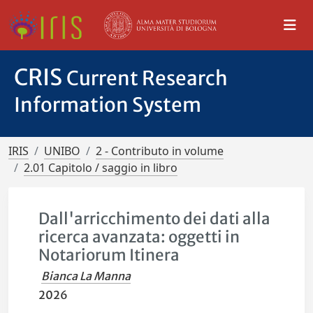
CRIS
Current Research
Information System
IRIS
UNIBO
2 - Contributo in volume
2.01 Capitolo / saggio in libro
Dall'arricchimento dei dati alla
ricerca avanzata: oggetti in
Notariorum Itinera
Bianca La Manna
2026