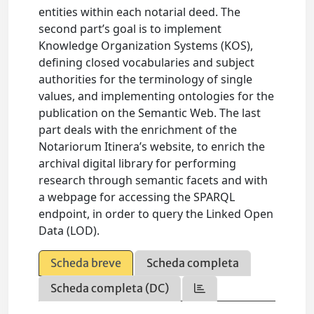
entities within each notarial deed. The
second part’s goal is to implement
Knowledge Organization Systems (KOS),
defining closed vocabularies and subject
authorities for the terminology of single
values, and implementing ontologies for the
publication on the Semantic Web. The last
part deals with the enrichment of the
Notariorum Itinera’s website, to enrich the
archival digital library for performing
research through semantic facets and with
a webpage for accessing the SPARQL
endpoint, in order to query the Linked Open
Data (LOD).
Scheda breve
Scheda completa
Scheda completa (DC)