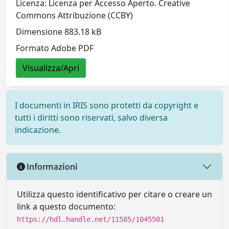
Licenza: Licenza per Accesso Aperto. Creative
Commons Attribuzione (CCBY)
Dimensione 883.18 kB
Formato Adobe PDF
Visualizza/Apri
I documenti in IRIS sono protetti da copyright e
tutti i diritti sono riservati, salvo diversa
indicazione.
Informazioni
Utilizza questo identificativo per citare o creare un
link a questo documento:
https://hdl.handle.net/11585/1045501