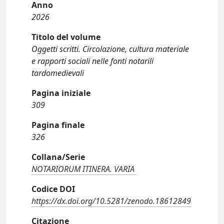
Anno
2026
Titolo del volume
Oggetti scritti. Circolazione, cultura materiale
e rapporti sociali nelle fonti notarili
tardomedievali
Pagina iniziale
309
Pagina finale
326
Collana/Serie
NOTARIORUM ITINERA. VARIA
Codice DOI
https://dx.doi.org/10.5281/zenodo.18612849
Citazione