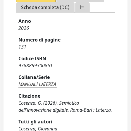
Scheda completa (DC)
Anno
2026
Numero di pagine
131
Codice ISBN
9788859300861
Collana/Serie
MANUALI LATERZA
Citazione
Cosenza, G. (2026). Semiotica
dell'innovazione digitale. Roma-Bari : Laterza.
Tutti gli autori
Cosenza, Giovanna