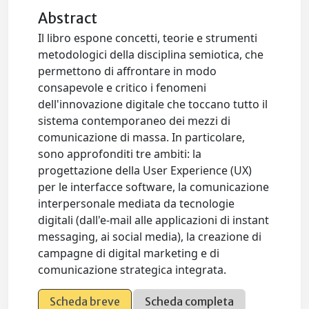
Abstract
Il libro espone concetti, teorie e strumenti
metodologici della disciplina semiotica, che
permettono di affrontare in modo
consapevole e critico i fenomeni
dell'innovazione digitale che toccano tutto il
sistema contemporaneo dei mezzi di
comunicazione di massa. In particolare,
sono approfonditi tre ambiti: la
progettazione della User Experience (UX)
per le interfacce software, la comunicazione
interpersonale mediata da tecnologie
digitali (dall'e-mail alle applicazioni di instant
messaging, ai social media), la creazione di
campagne di digital marketing e di
comunicazione strategica integrata.
Scheda breve
Scheda completa