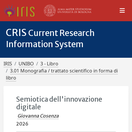
CRIS
Current Research
Information System
IRIS
UNIBO
3 - Libro
3.01 Monografia / trattato scientifico in forma di
libro
Semiotica dell'innovazione
digitale
Giovanna Cosenza
2026