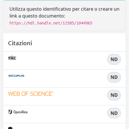
Utilizza questo identificativo per citare o creare un
link a questo documento:
https://hdl.handle.net/11585/1044965
Citazioni
ND
ND
ND
ND