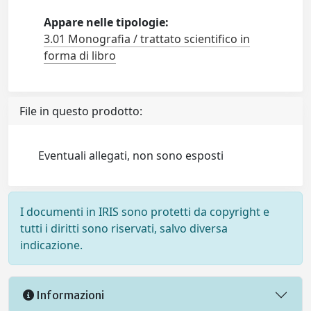
Appare nelle tipologie:
3.01 Monografia / trattato scientifico in
forma di libro
File in questo prodotto:
Eventuali allegati, non sono esposti
I documenti in IRIS sono protetti da copyright e
tutti i diritti sono riservati, salvo diversa
indicazione.
Informazioni