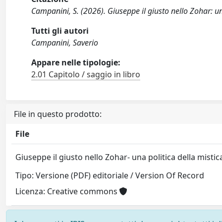
Campanini, S. (2026). Giuseppe il giusto nello Zohar: una 
Tutti gli autori
Campanini, Saverio
Appare nelle tipologie:
2.01 Capitolo / saggio in libro
File in questo prodotto:
File
Giuseppe il giusto nello Zohar- una politica della misti
Tipo: Versione (PDF) editoriale / Version Of Record
Licenza: Creative commons