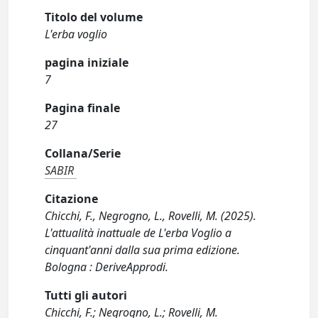
Titolo del volume
L'erba voglio
pagina iniziale
7
Pagina finale
27
Collana/Serie
SABIR
Citazione
Chicchi, F., Negrogno, L., Rovelli, M. (2025).
L'attualità inattuale de L'erba Voglio a
cinquant'anni dalla sua prima edizione.
Bologna : DeriveApprodi.
Tutti gli autori
Chicchi, F.; Negrogno, L.; Rovelli, M.