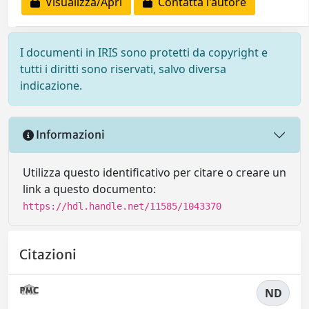
Visualizza/Apri
Contatta l'autore
I documenti in IRIS sono protetti da copyright e
tutti i diritti sono riservati, salvo diversa
indicazione.
Informazioni
Utilizza questo identificativo per citare o creare un
link a questo documento:
https://hdl.handle.net/11585/1043370
Citazioni
ND