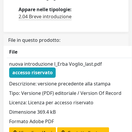
Appare nelle tipologie:
2.04 Breve introduzione
File in questo prodotto:
File
nuova introduzione l_Erba Voglio_last.pdf
accesso riservato
Descrizione: versione precedente alla stampa
Tipo: Versione (PDF) editoriale / Version Of Record
Licenza: Licenza per accesso riservato
Dimensione 369.4 kB
Formato Adobe PDF