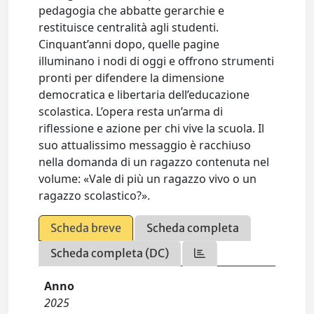
pedagogia che abbatte gerarchie e
restituisce centralità agli studenti.
Cinquant’anni dopo, quelle pagine
illuminano i nodi di oggi e offrono strumenti
pronti per difendere la dimensione
democratica e libertaria dell’educazione
scolastica. L’opera resta un’arma di
riflessione e azione per chi vive la scuola. Il
suo attualissimo messaggio è racchiuso
nella domanda di un ragazzo contenuta nel
volume: «Vale di più un ragazzo vivo o un
ragazzo scolastico?».
Scheda breve
Scheda completa
Scheda completa (DC)
Anno
2025