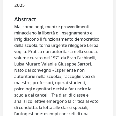
2025
Abstract
Mai come oggi, mentre provvedimenti
minacciano la libertà di insegnamento e
irrigidiscono il funzionamento democratico
della scuola, torna urgente rileggere L’erba
voglio. Pratica non autoritaria nella scuola,
volume curato nel 1971 da Elvio Fachinelli,
Luisa Muraro Vaiani e Giuseppe Sartori.
Nato dal convegno «Esperienze non
autoritarie nella scuola», raccoglie voci di
maestre, professori, operai studenti,
psicologi e genitori decisi a far uscire la
scuola dai cancelli. Tra diari di classe e
analisi collettive emergono la critica al voto
di condotta, la lotta alle classi speciali,
l’autogestione: esempi concreti di una