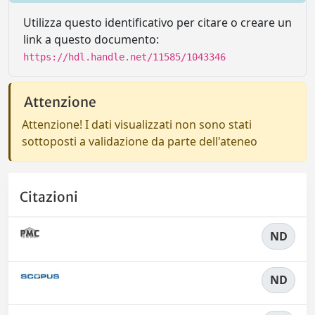
Utilizza questo identificativo per citare o creare un
link a questo documento:
https://hdl.handle.net/11585/1043346
Attenzione
Attenzione! I dati visualizzati non sono stati
sottoposti a validazione da parte dell'ateneo
Citazioni
ND
ND