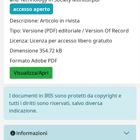
accesso aperto
Descrizione: Articolo in rivista
Tipo: Versione (PDF) editoriale / Version Of Record
Licenza: Licenza per accesso libero gratuito
Dimensione 354.72 kB
Formato Adobe PDF
Visualizza/Apri
I documenti in IRIS sono protetti da copyright e
tutti i diritti sono riservati, salvo diversa
indicazione.
Informazioni