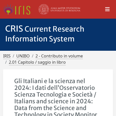
CRIS
Current Research
Information System
IRIS
UNIBO
2 - Contributo in volume
2.01 Capitolo / saggio in libro
Gli Italiani e la scienza nel
2024: I dati dell’Osservatorio
Scienza Tecnologia e Società /
Italians and science in 2024:
Data from the Science and
Technology in Society Monitor