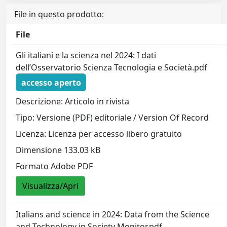
File in questo prodotto:
File
Gli italiani e la scienza nel 2024: I dati
dell’Osservatorio Scienza Tecnologia e Società.pdf
accesso aperto
Descrizione: Articolo in rivista
Tipo: Versione (PDF) editoriale / Version Of Record
Licenza: Licenza per accesso libero gratuito
Dimensione 133.03 kB
Formato Adobe PDF
Visualizza/Apri
Italians and science in 2024: Data from the Science
and Technology in Society Monitor.pdf