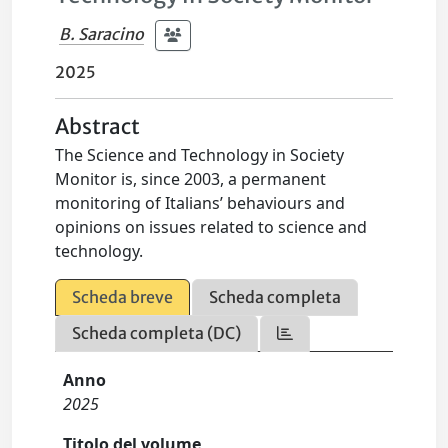
B. Saracino
2025
Abstract
The Science and Technology in Society
Monitor is, since 2003, a permanent
monitoring of Italians’ behaviours and
opinions on issues related to science and
technology.
Scheda breve
Scheda completa
Scheda completa (DC)
Anno
2025
Titolo del volume