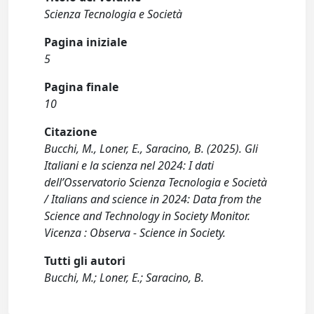
Scienza Tecnologia e Società
Pagina iniziale
5
Pagina finale
10
Citazione
Bucchi, M., Loner, E., Saracino, B. (2025). Gli
Italiani e la scienza nel 2024: I dati
dell’Osservatorio Scienza Tecnologia e Società
/ Italians and science in 2024: Data from the
Science and Technology in Society Monitor.
Vicenza : Observa - Science in Society.
Tutti gli autori
Bucchi, M.; Loner, E.; Saracino, B.