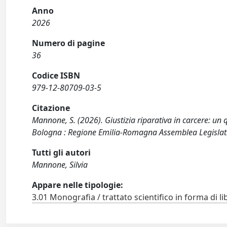
Anno
2026
Numero di pagine
36
Codice ISBN
979-12-80709-03-5
Citazione
Mannone, S. (2026). Giustizia riparativa in carcere: un 
Bologna : Regione Emilia-Romagna Assemblea Legislat
Tutti gli autori
Mannone, Silvia
Appare nelle tipologie:
3.01 Monografia / trattato scientifico in forma di li