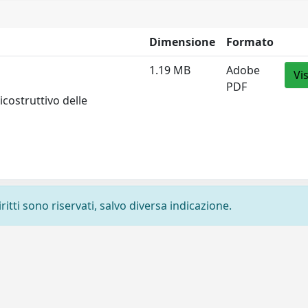
Dimensione
Formato
1.19 MB
Adobe
Vi
PDF
icostruttivo delle
ritti sono riservati, salvo diversa indicazione.