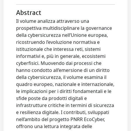
Abstract
Il volume analizza attraverso una
prospettiva multidisciplinare la governance
della cybersicurezza nell’Unione europea,
ricostruendo l’evoluzione normativa e
istituzionale che interessa reti, sistemi
informativi e, più in generale, ecosistemi
cyberfisici. Muovendo dai processi che
hanno condotto all’emersione di un diritto
della cybersicurezza, il volume esamina il
quadro europeo, nazionale e internazionale,
le implicazioni per i diritti fondamentali e le
sfide poste da prodotti digitali e
infrastrutture critiche in termini di sicurezza
e resilienza digitale. I contributi, sviluppati
nell’ambito del progetto PNRR EcoCyber,
offrono una lettura integrata delle