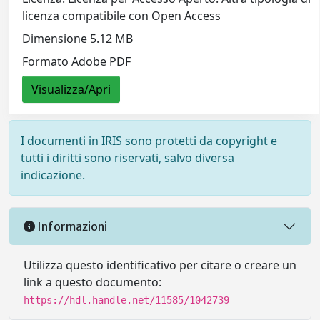
licenza compatibile con Open Access
Dimensione 5.12 MB
Formato Adobe PDF
Visualizza/Apri
I documenti in IRIS sono protetti da copyright e
tutti i diritti sono riservati, salvo diversa
indicazione.
Informazioni
Utilizza questo identificativo per citare o creare un
link a questo documento:
https://hdl.handle.net/11585/1042739