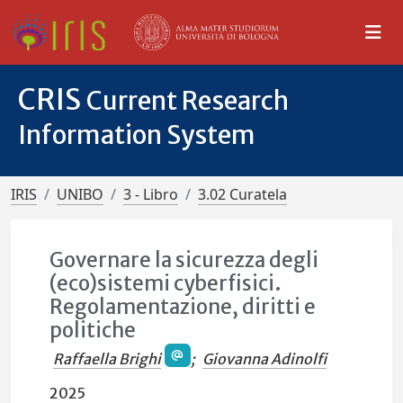
CRIS
Current Research
Information System
IRIS
UNIBO
3 - Libro
3.02 Curatela
Governare la sicurezza degli
(eco)sistemi cyberfisici.
Regolamentazione, diritti e
politiche
Raffaella Brighi
;
Giovanna Adinolfi
2025