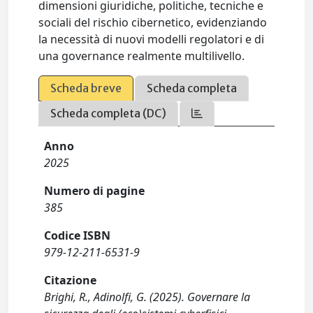
dimensioni giuridiche, politiche, tecniche e
sociali del rischio cibernetico, evidenziando
la necessità di nuovi modelli regolatori e di
una governance realmente multilivello.
Scheda breve
Scheda completa
Scheda completa (DC)
Anno
2025
Numero di pagine
385
Codice ISBN
979-12-211-6531-9
Citazione
Brighi, R., Adinolfi, G. (2025). Governare la