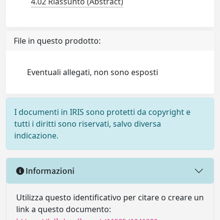
4.02 Riassunto (Abstract)
File in questo prodotto:
Eventuali allegati, non sono esposti
I documenti in IRIS sono protetti da copyright e
tutti i diritti sono riservati, salvo diversa
indicazione.
Informazioni
Utilizza questo identificativo per citare o creare un
link a questo documento: