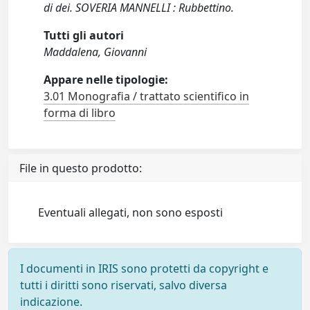
di dei. SOVERIA MANNELLI : Rubbettino.
Tutti gli autori
Maddalena, Giovanni
Appare nelle tipologie:
3.01 Monografia / trattato scientifico in
forma di libro
File in questo prodotto:
Eventuali allegati, non sono esposti
I documenti in IRIS sono protetti da copyright e
tutti i diritti sono riservati, salvo diversa
indicazione.