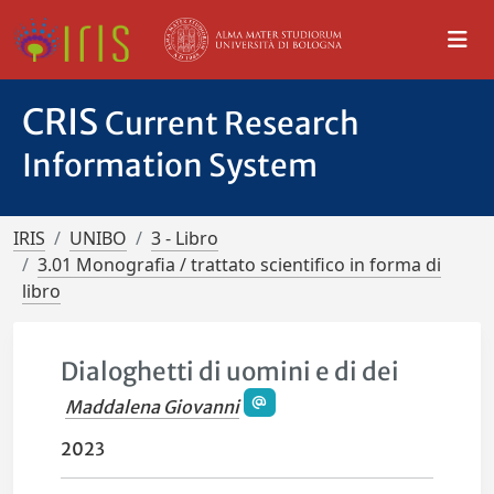
CRIS
Current Research
Information System
IRIS
UNIBO
3 - Libro
3.01 Monografia / trattato scientifico in forma di
libro
Dialoghetti di uomini e di dei
Maddalena Giovanni
2023