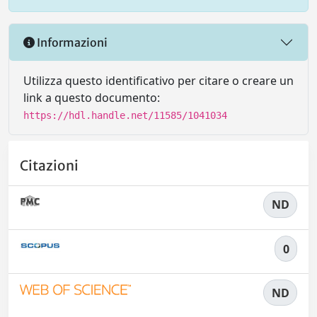
Informazioni
Utilizza questo identificativo per citare o creare un
link a questo documento:
https://hdl.handle.net/11585/1041034
Citazioni
ND
0
ND