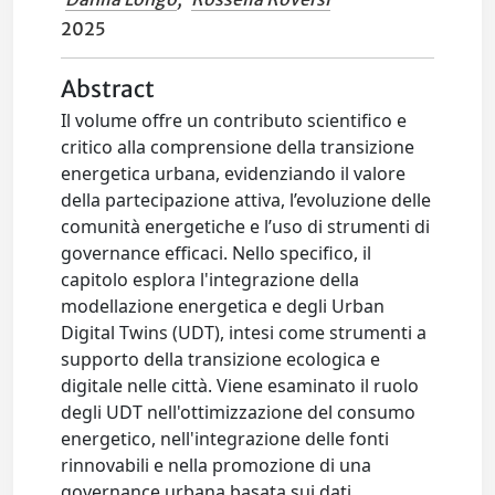
2025
Abstract
Il volume offre un contributo scientifico e
critico alla comprensione della transizione
energetica urbana, evidenziando il valore
della partecipazione attiva, l’evoluzione delle
comunità energetiche e l’uso di strumenti di
governance efficaci. Nello specifico, il
capitolo esplora l'integrazione della
modellazione energetica e degli Urban
Digital Twins (UDT), intesi come strumenti a
supporto della transizione ecologica e
digitale nelle città. Viene esaminato il ruolo
degli UDT nell'ottimizzazione del consumo
energetico, nell'integrazione delle fonti
rinnovabili e nella promozione di una
governance urbana basata sui dati.