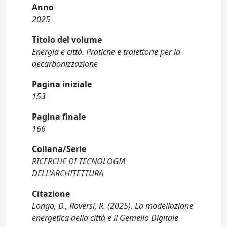
Anno
2025
Titolo del volume
Energia e città. Pratiche e traiettorie per la
decarbonizzazione
Pagina iniziale
153
Pagina finale
166
Collana/Serie
RICERCHE DI TECNOLOGIA
DELL'ARCHITETTURA
Citazione
Longo, D., Roversi, R. (2025). La modellazione
energetica della città e il Gemello Digitale