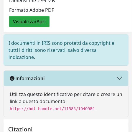
Dimensione 2.99 MB
Formato Adobe PDF
Visualizza/Apri
I documenti in IRIS sono protetti da copyright e
tutti i diritti sono riservati, salvo diversa
indicazione.
Informazioni
Utilizza questo identificativo per citare o creare un
link a questo documento:
https://hdl.handle.net/11585/1040984
Citazioni