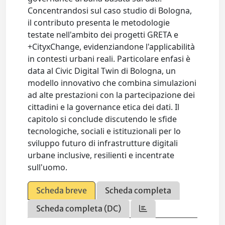
Concentrandosi sul caso studio di Bologna,
il contributo presenta le metodologie
testate nell'ambito dei progetti GRETA e
+CityxChange, evidenziandone l'applicabilità
in contesti urbani reali. Particolare enfasi è
data al Civic Digital Twin di Bologna, un
modello innovativo che combina simulazioni
ad alte prestazioni con la partecipazione dei
cittadini e la governance etica dei dati. Il
capitolo si conclude discutendo le sfide
tecnologiche, sociali e istituzionali per lo
sviluppo futuro di infrastrutture digitali
urbane inclusive, resilienti e incentrate
sull'uomo.
Scheda breve
Scheda completa
Scheda completa (DC)