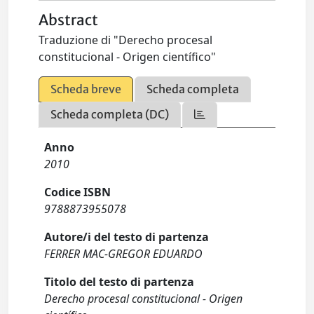
Abstract
Traduzione di "Derecho procesal
constitucional - Origen científico"
Scheda breve
Scheda completa
Scheda completa (DC)
Anno
2010
Codice ISBN
9788873955078
Autore/i del testo di partenza
FERRER MAC-GREGOR EDUARDO
Titolo del testo di partenza
Derecho procesal constitucional - Origen