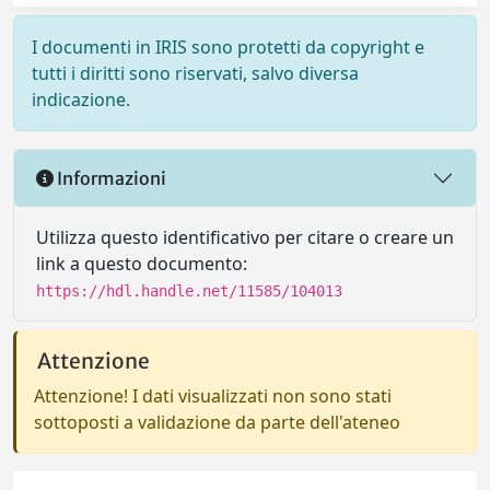
I documenti in IRIS sono protetti da copyright e
tutti i diritti sono riservati, salvo diversa
indicazione.
Informazioni
Utilizza questo identificativo per citare o creare un
link a questo documento:
https://hdl.handle.net/11585/104013
Attenzione
Attenzione! I dati visualizzati non sono stati
sottoposti a validazione da parte dell'ateneo