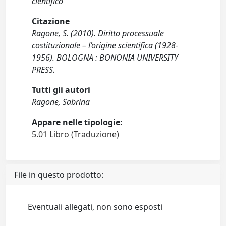
científico
Citazione
Ragone, S. (2010). Diritto processuale
costituzionale – l’origine scientifica (1928-
1956). BOLOGNA : BONONIA UNIVERSITY
PRESS.
Tutti gli autori
Ragone, Sabrina
Appare nelle tipologie:
5.01 Libro (Traduzione)
File in questo prodotto:
Eventuali allegati, non sono esposti