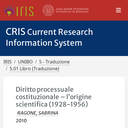
CRIS
Current Research
Information System
IRIS
UNIBO
5 - Traduzione
5.01 Libro (Traduzione)
Diritto processuale
costituzionale – l’origine
scientifica (1928-1956)
RAGONE, SABRINA
2010