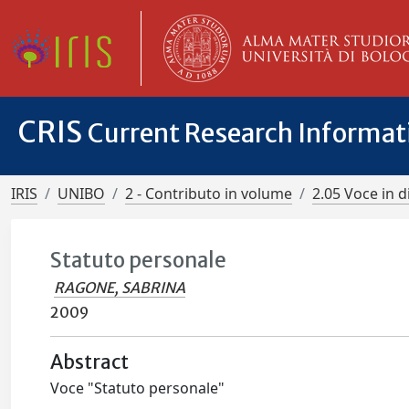
CRIS
Current Research Informa
IRIS
UNIBO
2 - Contributo in volume
2.05 Voce in d
Statuto personale
RAGONE, SABRINA
2009
Abstract
Voce "Statuto personale"