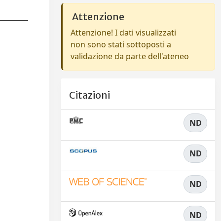
Attenzione
Attenzione! I dati visualizzati
non sono stati sottoposti a
validazione da parte dell'ateneo
Citazioni
ND
ND
ND
ND