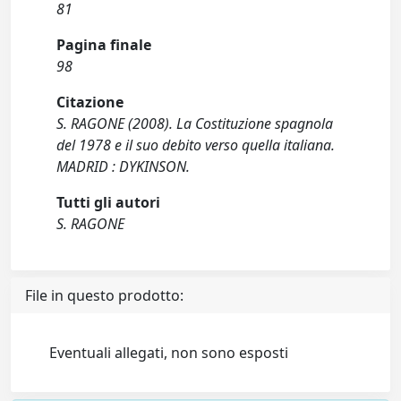
81
Pagina finale
98
Citazione
S. RAGONE (2008). La Costituzione spagnola
del 1978 e il suo debito verso quella italiana.
MADRID : DYKINSON.
Tutti gli autori
S. RAGONE
File in questo prodotto:
Eventuali allegati, non sono esposti