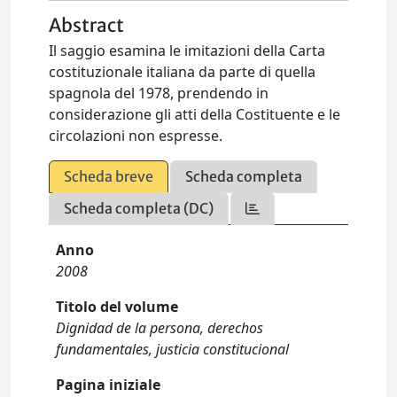
Abstract
Il saggio esamina le imitazioni della Carta
costituzionale italiana da parte di quella
spagnola del 1978, prendendo in
considerazione gli atti della Costituente e le
circolazioni non espresse.
Scheda breve
Scheda completa
Scheda completa (DC)
Anno
2008
Titolo del volume
Dignidad de la persona, derechos
fundamentales, justicia constitucional
Pagina iniziale