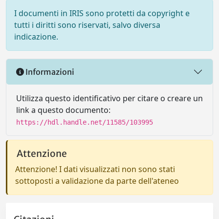
I documenti in IRIS sono protetti da copyright e
tutti i diritti sono riservati, salvo diversa
indicazione.
Informazioni
Utilizza questo identificativo per citare o creare un
link a questo documento:
https://hdl.handle.net/11585/103995
Attenzione
Attenzione! I dati visualizzati non sono stati
sottoposti a validazione da parte dell'ateneo