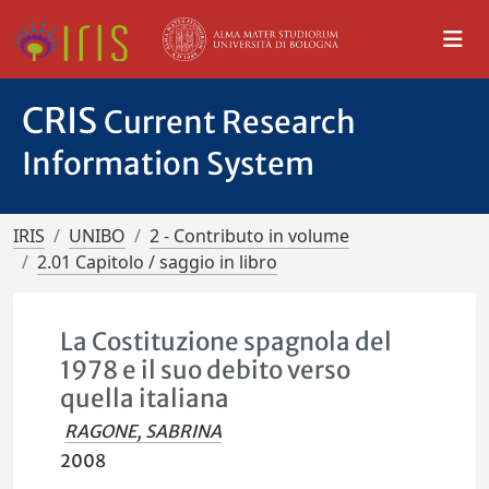
CRIS
Current Research
Information System
IRIS
UNIBO
2 - Contributo in volume
2.01 Capitolo / saggio in libro
La Costituzione spagnola del
1978 e il suo debito verso
quella italiana
RAGONE, SABRINA
2008