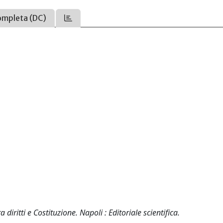
ompleta (DC)
iritti e Costituzione. Napoli : Editoriale scientifica.