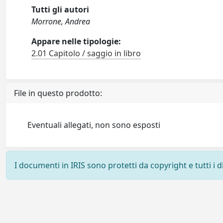
Tutti gli autori
Morrone, Andrea
Appare nelle tipologie:
2.01 Capitolo / saggio in libro
File in questo prodotto:
Eventuali allegati, non sono esposti
I documenti in IRIS sono protetti da copyright e tutti i di