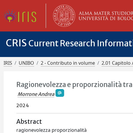
CRIS
Current Research Informa
IRIS
UNIBO
2 - Contributo in volume
2.01 Capitolo 
Ragionevolezza e proporzionalità tra 
Morrone Andrea
2024
Abstract
ragionevolezza proporzionalità