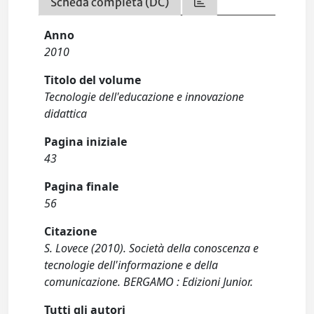
Scheda completa (DC)
Anno
2010
Titolo del volume
Tecnologie dell'educazione e innovazione
didattica
Pagina iniziale
43
Pagina finale
56
Citazione
S. Lovece (2010). Società della conoscenza e
tecnologie dell'informazione e della
comunicazione. BERGAMO : Edizioni Junior.
Tutti gli autori