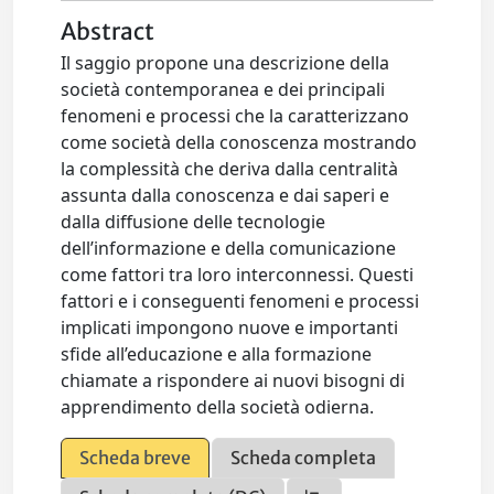
Abstract
Il saggio propone una descrizione della
società contemporanea e dei principali
fenomeni e processi che la caratterizzano
come società della conoscenza mostrando
la complessità che deriva dalla centralità
assunta dalla conoscenza e dai saperi e
dalla diffusione delle tecnologie
dell’informazione e della comunicazione
come fattori tra loro interconnessi. Questi
fattori e i conseguenti fenomeni e processi
implicati impongono nuove e importanti
sfide all’educazione e alla formazione
chiamate a rispondere ai nuovi bisogni di
apprendimento della società odierna.
Scheda breve
Scheda completa