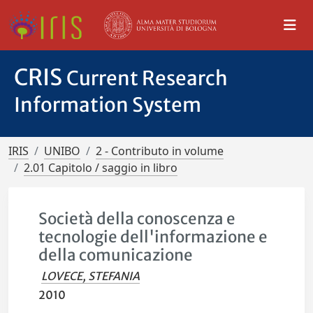
CRIS
Current Research
Information System
IRIS
UNIBO
2 - Contributo in volume
2.01 Capitolo / saggio in libro
Società della conoscenza e
tecnologie dell'informazione e
della comunicazione
LOVECE, STEFANIA
2010