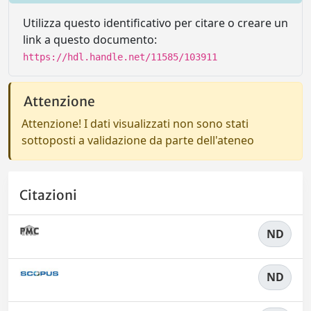
Utilizza questo identificativo per citare o creare un
link a questo documento:
https://hdl.handle.net/11585/103911
Attenzione
Attenzione! I dati visualizzati non sono stati
sottoposti a validazione da parte dell'ateneo
Citazioni
ND
ND