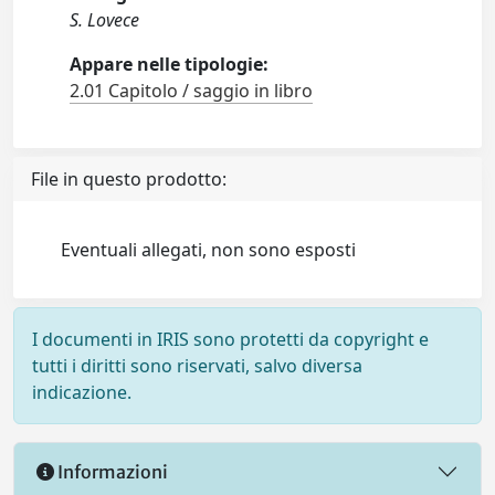
S. Lovece
Appare nelle tipologie:
2.01 Capitolo / saggio in libro
File in questo prodotto:
Eventuali allegati, non sono esposti
I documenti in IRIS sono protetti da copyright e
tutti i diritti sono riservati, salvo diversa
indicazione.
Informazioni