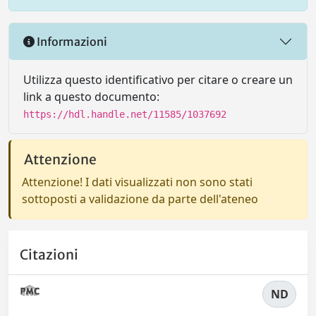
Informazioni
Utilizza questo identificativo per citare o creare un
link a questo documento:
https://hdl.handle.net/11585/1037692
Attenzione
Attenzione! I dati visualizzati non sono stati
sottoposti a validazione da parte dell'ateneo
Citazioni
ND