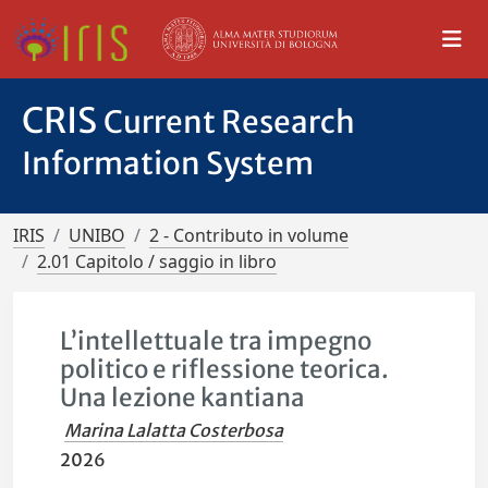
CRIS
Current Research
Information System
IRIS
UNIBO
2 - Contributo in volume
2.01 Capitolo / saggio in libro
L’intellettuale tra impegno
politico e riflessione teorica.
Una lezione kantiana
Marina Lalatta Costerbosa
2026