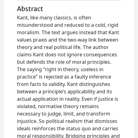
Abstract
Kant, like many classics, is often
misunderstood and reduced to a cold, rigid
moralism. The text argues instead that Kant
values praxis and the two-way link between
theory and real political life. The author
claims Kant does not ignore consequences
but defends the role of moral principles.
The saying “right in theory, useless in
practice” is rejected as a faulty inference
from facts to validity. Kant distinguishes
between a principle’s applicability and its
actual application in reality. Even if justice is
violated, normative theory remains
necessary to judge, limit, and transform
injustice. So political realism that dismisses
ideals reinforces the status quo and carries
moral responsibility. Bridging principles and