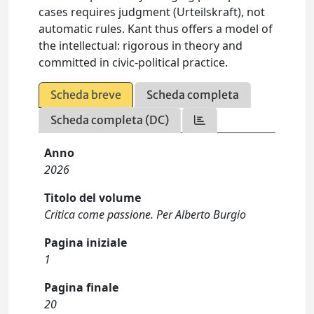
cases requires judgment (Urteilskraft), not
automatic rules. Kant thus offers a model of
the intellectual: rigorous in theory and
committed in civic-political practice.
Scheda breve
Scheda completa
Scheda completa (DC)
Anno
2026
Titolo del volume
Critica come passione. Per Alberto Burgio
Pagina iniziale
1
Pagina finale
20