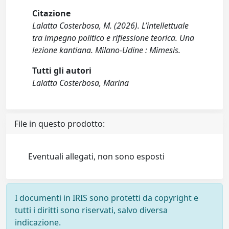
Citazione
Lalatta Costerbosa, M. (2026). L’intellettuale
tra impegno politico e riflessione teorica. Una
lezione kantiana. Milano-Udine : Mimesis.
Tutti gli autori
Lalatta Costerbosa, Marina
File in questo prodotto:
Eventuali allegati, non sono esposti
I documenti in IRIS sono protetti da copyright e
tutti i diritti sono riservati, salvo diversa
indicazione.