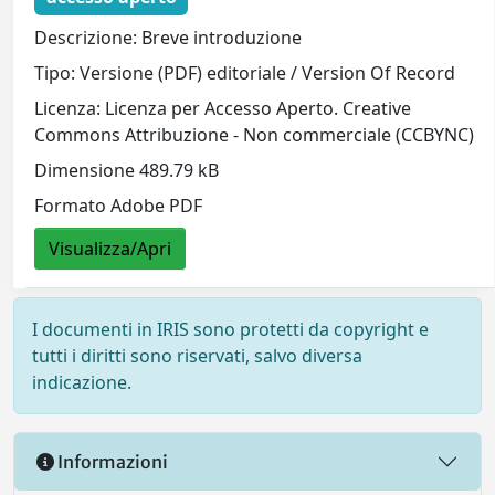
Descrizione: Breve introduzione
Tipo: Versione (PDF) editoriale / Version Of Record
Licenza: Licenza per Accesso Aperto. Creative
Commons Attribuzione - Non commerciale (CCBYNC)
Dimensione 489.79 kB
Formato Adobe PDF
Visualizza/Apri
I documenti in IRIS sono protetti da copyright e
tutti i diritti sono riservati, salvo diversa
indicazione.
Informazioni