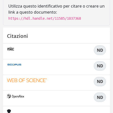
Utilizza questo identificativo per citare o creare un
link a questo documento:
https://hdl.handle.net/11585/1037368
Citazioni
ND
ND
ND
ND