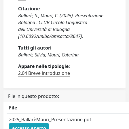
Citazione
Ballarè, S., Mauri, C. (2025). Presentazione.
Bologna : CLUB Circolo Linguistico
dell'Università di Bologna
[10.6092/unibo/amsacta/8647].
Tutti gli autori
Ballarè, Silvia; Mauri, Caterina
Appare nelle tipologie:
2.04 Breve introduzione
File in questo prodotto:
File
2025_BallarèMauri_Presentazione.pdf
accesso aperto