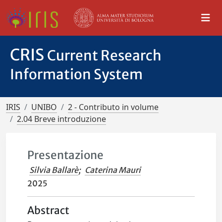
CRIS
Current Research
Information System
IRIS
UNIBO
2 - Contributo in volume
2.04 Breve introduzione
Presentazione
Silvia Ballarè
;
Caterina Mauri
2025
Abstract