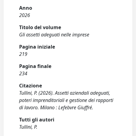
Anno
2026
Titolo del volume
Gli assetti adeguati nelle imprese
Pagina iniziale
219
Pagina finale
234
Citazione
Tullini, P. (2026). Assetti aziendali adeguati,
poteri imprenditoriali e gestione dei rapporti
di lavoro. Milano : Lefebvre Giuffré.
Tutti gli autori
Tullini, P.