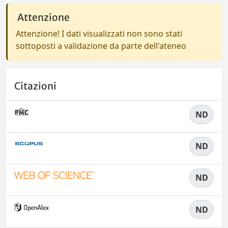
Attenzione
Attenzione! I dati visualizzati non sono stati
sottoposti a validazione da parte dell'ateneo
Citazioni
ND
ND
ND
ND