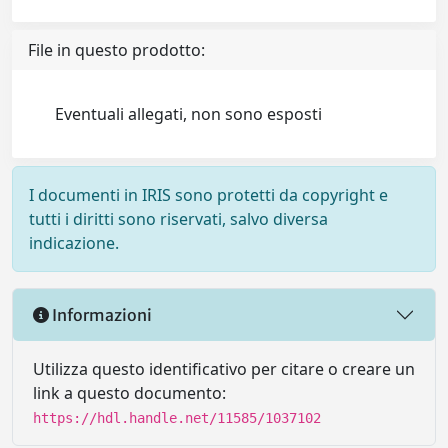
File in questo prodotto:
Eventuali allegati, non sono esposti
I documenti in IRIS sono protetti da copyright e
tutti i diritti sono riservati, salvo diversa
indicazione.
Informazioni
Utilizza questo identificativo per citare o creare un
link a questo documento:
https://hdl.handle.net/11585/1037102