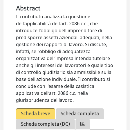
Abstract
Il contributo analizza la questione
dell’applicabilità dell’art. 2086 c.c., che
introduce l'obbligo dell'imprenditore di
predisporre assetti aziendali adeguati, nella
gestione dei rapporti di lavoro. Si discute,
infatti, se l’obbligo di adeguatezza
organizzativa dell’impresa intenda tutelare
anche gli interessi dei lavoratori e quale tipo
di controllo giudiziario sia ammissibile sulla
base dell'azione individuale. Il contributo si
conclude con l'esame della casistica
applicativa dell’art. 2086 c.c. nella
giurisprudenza del lavoro.
Scheda breve
Scheda completa
Scheda completa (DC)