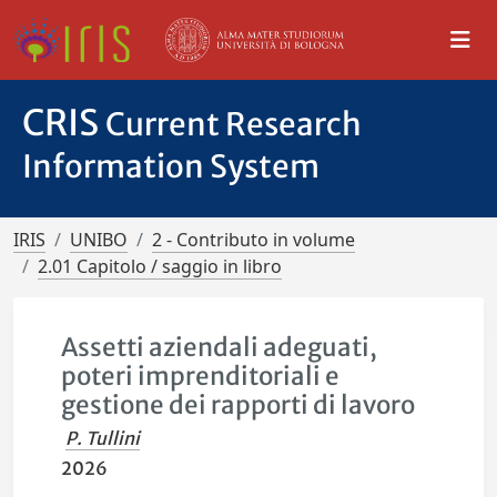
CRIS
Current Research
Information System
IRIS
UNIBO
2 - Contributo in volume
2.01 Capitolo / saggio in libro
Assetti aziendali adeguati,
poteri imprenditoriali e
gestione dei rapporti di lavoro
P. Tullini
2026