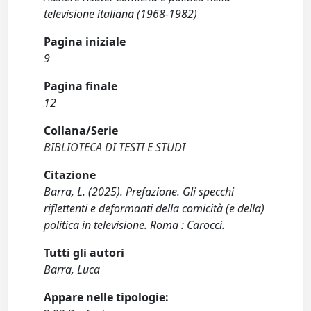
televisione italiana (1968-1982)
Pagina iniziale
9
Pagina finale
12
Collana/Serie
BIBLIOTECA DI TESTI E STUDI
Citazione
Barra, L. (2025). Prefazione. Gli specchi
riflettenti e deformanti della comicità (e della)
politica in televisione. Roma : Carocci.
Tutti gli autori
Barra, Luca
Appare nelle tipologie: