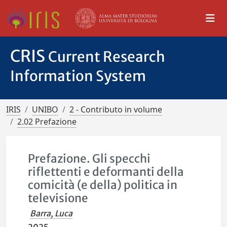
CRIS
Current Research
Information System
IRIS
UNIBO
2 - Contributo in volume
2.02 Prefazione
Prefazione. Gli specchi
riflettenti e deformanti della
comicità (e della) politica in
televisione
Barra, Luca