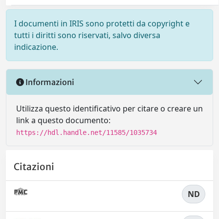
I documenti in IRIS sono protetti da copyright e
tutti i diritti sono riservati, salvo diversa
indicazione.
Informazioni
Utilizza questo identificativo per citare o creare un
link a questo documento:
https://hdl.handle.net/11585/1035734
Citazioni
ND