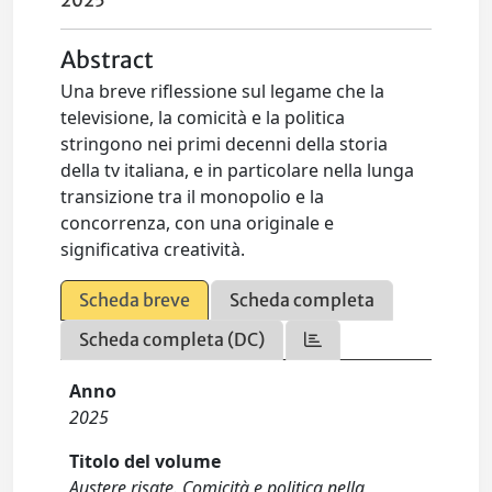
2025
Abstract
Una breve riflessione sul legame che la
televisione, la comicità e la politica
stringono nei primi decenni della storia
della tv italiana, e in particolare nella lunga
transizione tra il monopolio e la
concorrenza, con una originale e
significativa creatività.
Scheda breve
Scheda completa
Scheda completa (DC)
Anno
2025
Titolo del volume
Austere risate. Comicità e politica nella