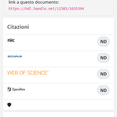
link a questo documento:
https://hdl.handle.net/11585/1035394
Citazioni
ND
ND
ND
ND