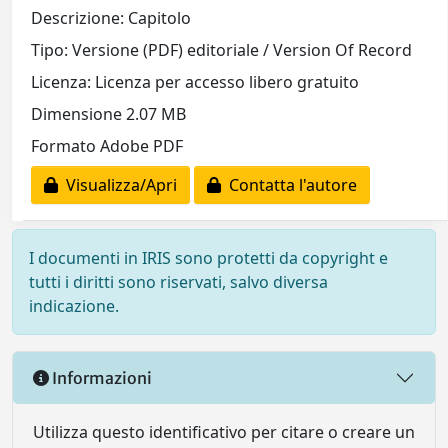
Descrizione: Capitolo
Tipo: Versione (PDF) editoriale / Version Of Record
Licenza: Licenza per accesso libero gratuito
Dimensione 2.07 MB
Formato Adobe PDF
Visualizza/Apri
Contatta l'autore
I documenti in IRIS sono protetti da copyright e
tutti i diritti sono riservati, salvo diversa
indicazione.
Informazioni
Utilizza questo identificativo per citare o creare un