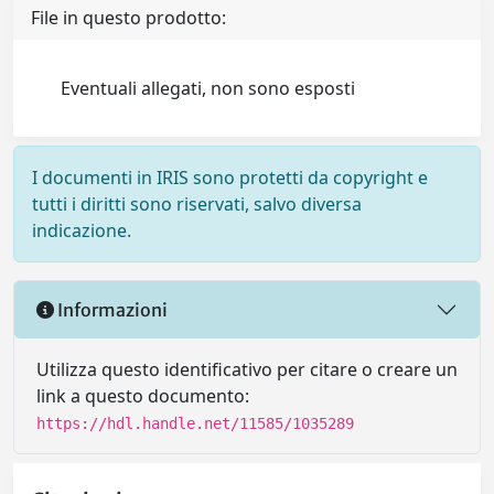
File in questo prodotto:
Eventuali allegati, non sono esposti
I documenti in IRIS sono protetti da copyright e
tutti i diritti sono riservati, salvo diversa
indicazione.
Informazioni
Utilizza questo identificativo per citare o creare un
link a questo documento:
https://hdl.handle.net/11585/1035289