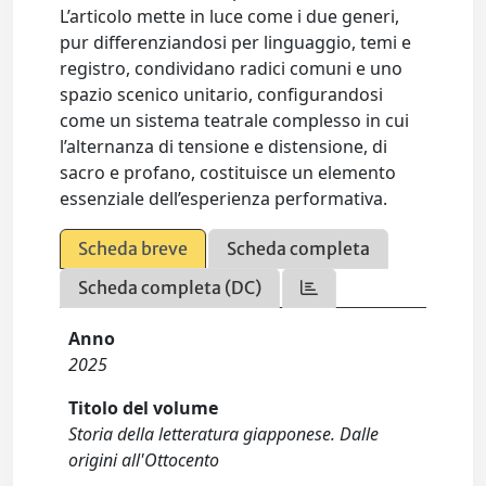
L’articolo mette in luce come i due generi,
pur differenziandosi per linguaggio, temi e
registro, condividano radici comuni e uno
spazio scenico unitario, configurandosi
come un sistema teatrale complesso in cui
l’alternanza di tensione e distensione, di
sacro e profano, costituisce un elemento
essenziale dell’esperienza performativa.
Scheda breve
Scheda completa
Scheda completa (DC)
Anno
2025
Titolo del volume
Storia della letteratura giapponese. Dalle
origini all'Ottocento