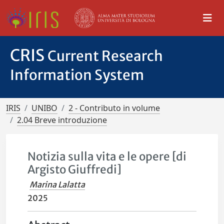
CRIS
Current Research
Information System
IRIS
UNIBO
2 - Contributo in volume
2.04 Breve introduzione
Notizia sulla vita e le opere [di
Argisto Giuffredi]
Marina Lalatta
2025