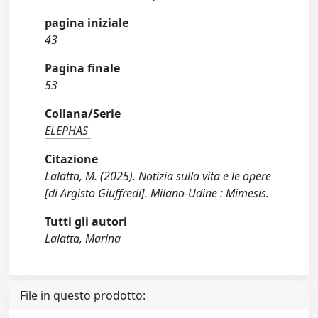
pagina iniziale
43
Pagina finale
53
Collana/Serie
ELEPHAS
Citazione
Lalatta, M. (2025). Notizia sulla vita e le opere
[di Argisto Giuffredi]. Milano-Udine : Mimesis.
Tutti gli autori
Lalatta, Marina
File in questo prodotto: