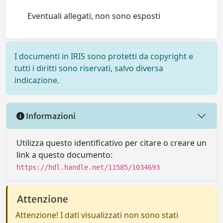
Eventuali allegati, non sono esposti
I documenti in IRIS sono protetti da copyright e
tutti i diritti sono riservati, salvo diversa
indicazione.
Informazioni
Utilizza questo identificativo per citare o creare un
link a questo documento:
https://hdl.handle.net/11585/1034693
Attenzione
Attenzione! I dati visualizzati non sono stati