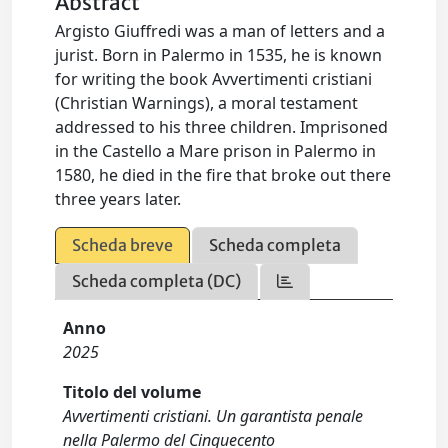
Abstract
Argisto Giuffredi was a man of letters and a
jurist. Born in Palermo in 1535, he is known
for writing the book Avvertimenti cristiani
(Christian Warnings), a moral testament
addressed to his three children. Imprisoned
in the Castello a Mare prison in Palermo in
1580, he died in the fire that broke out there
three years later.
Scheda breve
Scheda completa
Scheda completa (DC)
Anno
2025
Titolo del volume
Avvertimenti cristiani. Un garantista penale
nella Palermo del Cinquecento